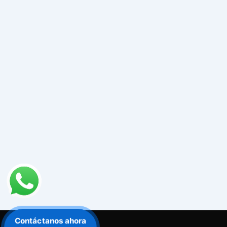
Contáctanos ahora