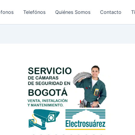
ofonos
Telefónos
Quiénes Somos
Contacto
T