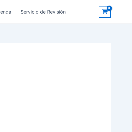
ienda
Servicio de Revisión