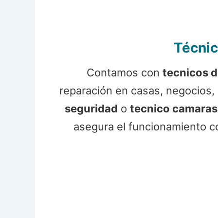
Técnic
Contamos con
tecnicos 
reparación en casas, negocios, 
seguridad
o
tecnico camaras
asegura el funcionamiento 