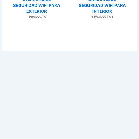
SEGURIDAD WIFI PARA
SEGURIDAD WIFI PARA
EXTERIOR
INTERIOR
1 PRODUCTO
4 PRODUCTOS