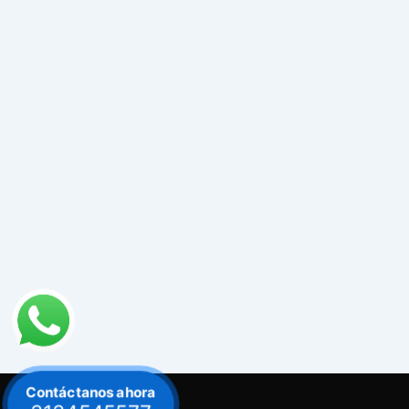
Contáctanos ahora