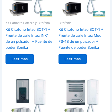
Kit Parlante Portero y Citofono
Citofonia
Kit Citofono Intec BOT-1 +
Kit Citofono Intec BOT-1 +
Frente de calle Intec INK1
Frente de calle Intec Mod.
de un pulsador + Fuente de
FS-1B de un pulsador +
poder Sonika
Fuente de poder Sonika
Leer más
Leer más