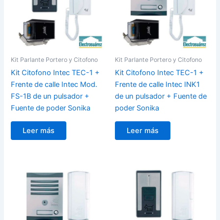
Kit Parlante Portero y Citofono
Kit Parlante Portero y Citofono
Kit Citofono Intec TEC-1 +
Kit Citofono Intec TEC-1 +
Frente de calle Intec Mod.
Frente de calle Intec INK1
FS-1B de un pulsador +
de un pulsador + Fuente de
Fuente de poder Sonika
poder Sonika
Leer más
Leer más