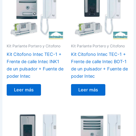
Kit Parlante Portero y Citofono
Kit Parlante Portero y Citofono
Kit Citofono Intec TEC-1 +
Kit Citofono Intec TEC-1 +
Frente de calle Intec INK1
Frente de calle Intec BOT-1
de un pulsador + Fuente de
de un pulsador + Fuente de
poder Intec
poder Intec
Leer más
Leer más