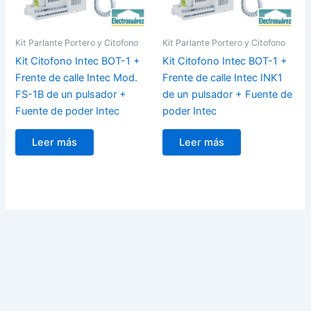
Kit Parlante Portero y Citofono
Kit Parlante Portero y Citofono
Kit Citofono Intec BOT-1 +
Kit Citofono Intec BOT-1 +
Frente de calle Intec Mod.
Frente de calle Intec INK1
FS-1B de un pulsador +
de un pulsador + Fuente de
Fuente de poder Intec
poder Intec
Leer más
Leer más