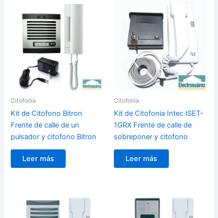
Citofonia
Citofonia
Kit de Citofono Bitron
Kit de Citofonia Intec ISET-
Frente de calle de un
1GRX Frente de calle de
pulsador y citofono Bitron
sobreponer y citofono
Leer más
Leer más