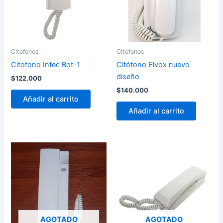
Citofonos
Citofonos
Citofono Intec Bot-1
Citófono Elvox nuevo
diseño
$
122.000
$
140.000
Añadir al carrito
Añadir al carrito
AGOTADO
AGOTADO