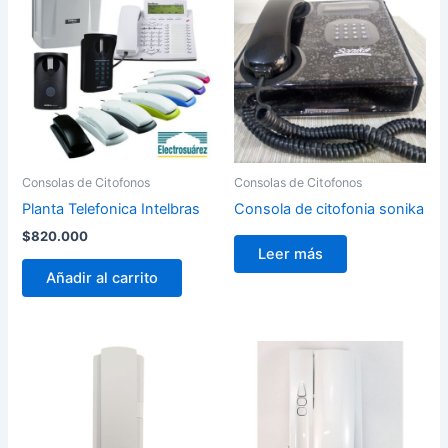
Consolas de Citofonos
Consolas de Citofonos
Planta Telefonica Intelbras
Consola de citofonia sonika
$
820.000
Leer más
Añadir al carrito