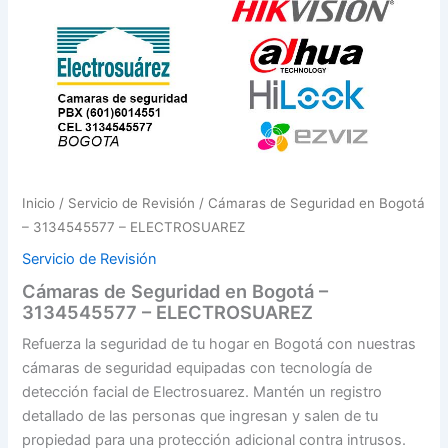
Inicio
/
Servicio de Revisión
/ Cámaras de Seguridad en Bogotá
– 3134545577 – ELECTROSUAREZ
Servicio de Revisión
Cámaras de Seguridad en Bogotá –
3134545577 – ELECTROSUAREZ
Refuerza la seguridad de tu hogar en Bogotá con nuestras
cámaras de seguridad equipadas con tecnología de
detección facial de Electrosuarez. Mantén un registro
detallado de las personas que ingresan y salen de tu
propiedad para una protección adicional contra intrusos.