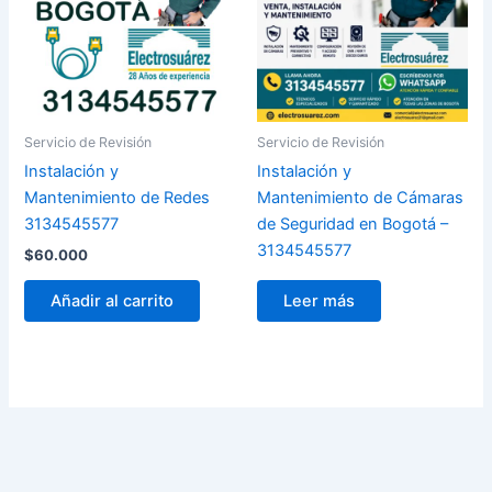
Servicio de Revisión
Servicio de Revisión
Instalación y
Instalación y
Mantenimiento de Redes
Mantenimiento de Cámaras
3134545577
de Seguridad en Bogotá –
3134545577
$
60.000
Añadir al carrito
Leer más