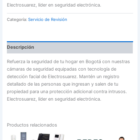
Electrosuarez, líder en seguridad electrónica.
Categoría:
Servicio de Revisión
Descripción
Refuerza la seguridad de tu hogar en Bogotá con nuestras
cámaras de seguridad equipadas con tecnología de
detección facial de Electrosuarez. Mantén un registro
detallado de las personas que ingresan y salen de tu
propiedad para una protección adicional contra intrusos.
Electrosuarez, líder en seguridad electrónica.
Productos relacionados