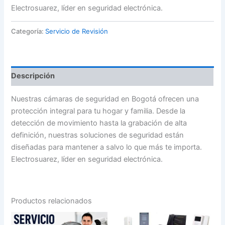
Electrosuarez, líder en seguridad electrónica.
Categoría:
Servicio de Revisión
Descripción
Nuestras cámaras de seguridad en Bogotá ofrecen una
protección integral para tu hogar y familia. Desde la
detección de movimiento hasta la grabación de alta
definición, nuestras soluciones de seguridad están
diseñadas para mantener a salvo lo que más te importa.
Electrosuarez, líder en seguridad electrónica.
Productos relacionados