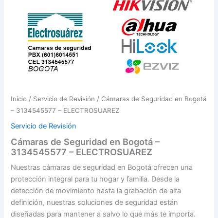
Inicio
/
Servicio de Revisión
/ Cámaras de Seguridad en Bogotá
– 3134545577 – ELECTROSUAREZ
Servicio de Revisión
Cámaras de Seguridad en Bogotá –
3134545577 – ELECTROSUAREZ
Nuestras cámaras de seguridad en Bogotá ofrecen una
protección integral para tu hogar y familia. Desde la
detección de movimiento hasta la grabación de alta
definición, nuestras soluciones de seguridad están
diseñadas para mantener a salvo lo que más te importa.