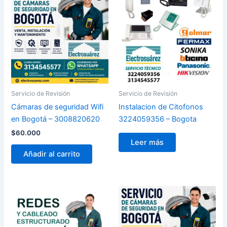
Servicio de Revisión
Servicio de Revisión
Cámaras de seguridad Wifi
Instalacion de Citofonos
en Bogotá – 3008820620
3224059356 – Bogota
$
60.000
Leer más
Añadir al carrito