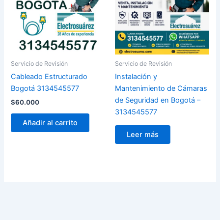
Servicio de Revisión
Servicio de Revisión
Cableado Estructurado
Instalación y
Bogotá 3134545577
Mantenimiento de Cámaras
de Seguridad en Bogotá –
$
60.000
3134545577
Añadir al carrito
Leer más