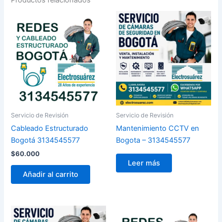
Servicio de Revisión
Servicio de Revisión
Cableado Estructurado
Mantenimiento CCTV en
Bogotá 3134545577
Bogota – 3134545577
$
60.000
Leer más
Añadir al carrito