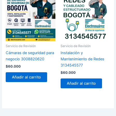
Servicio de Revisión
Servicio de Revisión
Cámaras de seguridad para
Instalación y
negocio 3008820620
Mantenimiento de Redes
3134545577
$
60.000
$
60.000
Añadir al carrito
Añadir al carrito