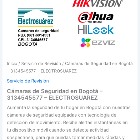
Inicio
/
Servicio de Revisión
/ Cámaras de Seguridad en Bogotá
– 3134545577 – ELECTROSUAREZ
Servicio de Revisión
Cámaras de Seguridad en Bogotá –
3134545577 – ELECTROSUAREZ
Aumenta la seguridad de tu hogar en Bogotá con nuestras
cámaras de seguridad equipadas con tecnología de
detección de movimiento. Recibe alertas instantáneas en
tu dispositivo móvil cuando se detecte actividad
sospechosa, para que puedas tomar medidas rápidas y