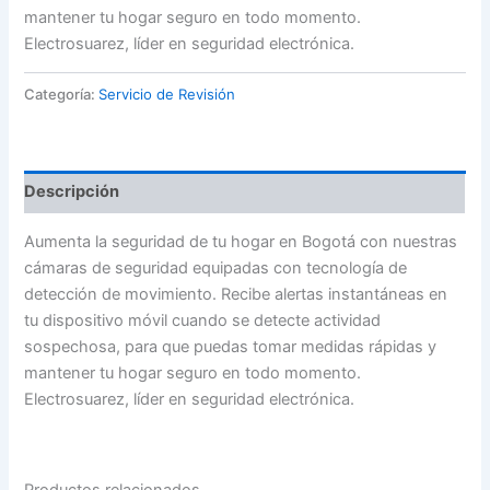
mantener tu hogar seguro en todo momento.
Electrosuarez, líder en seguridad electrónica.
Categoría:
Servicio de Revisión
Descripción
Aumenta la seguridad de tu hogar en Bogotá con nuestras
cámaras de seguridad equipadas con tecnología de
detección de movimiento. Recibe alertas instantáneas en
tu dispositivo móvil cuando se detecte actividad
sospechosa, para que puedas tomar medidas rápidas y
mantener tu hogar seguro en todo momento.
Electrosuarez, líder en seguridad electrónica.
Productos relacionados