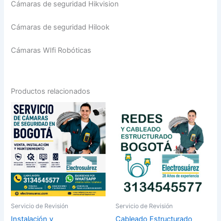
Cámaras de seguridad Hikvision
Cámaras de seguridad Hilook
Cámaras WIfi Robóticas
Productos relacionados
Servicio de Revisión
Servicio de Revisión
Instalación y
Cableado Estructurado