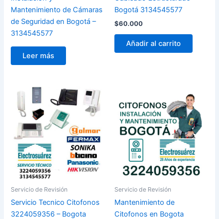
Mantenimiento de Cámaras
Bogotá 3134545577
de Seguridad en Bogotá –
$
60.000
3134545577
Añadir al carrito
Leer más
Servicio de Revisión
Servicio de Revisión
Servicio Tecnico Citofonos
Mantenimiento de
3224059356 – Bogota
Citofonos en Bogota