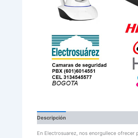
Descripción
En Electrosuarez, nos enorgullece ofrecer 