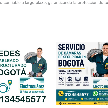
o confiable a largo plazo, garantizando la protección de t