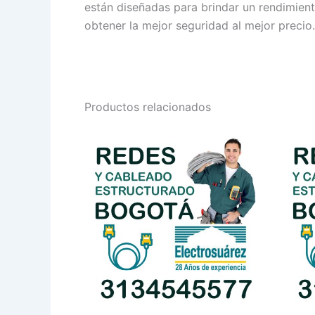
están diseñadas para brindar un rendimient
obtener la mejor seguridad al mejor precio.
Productos relacionados