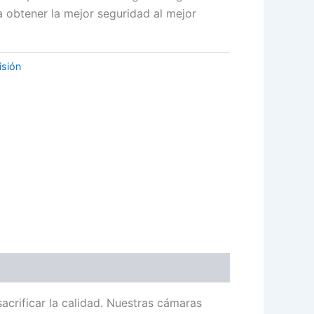
 obtener la mejor seguridad al mejor
isión
acrificar la calidad. Nuestras cámaras