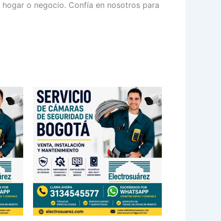
u hogar o negocio. Confía en nosotros para