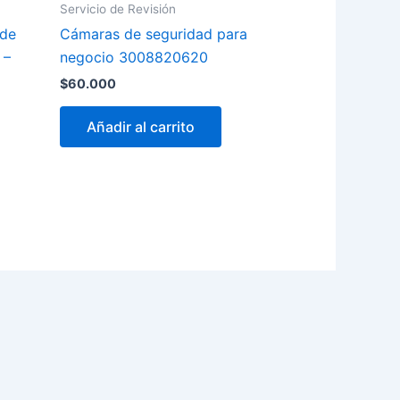
Servicio de Revisión
 de
Cámaras de seguridad para
 –
negocio 3008820620
$
60.000
Añadir al carrito