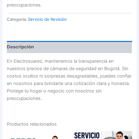
preocupaciones.
Categoría:
Servicio de Revisión
Descripción
En Electrosuarez, mantenemos la transparencia en
nuestros precios de cámaras de seguridad en Bogotá. Sin
costos ocultos ni sorpresas desagradables, puedes confiar
en nosotros para brindarte una cotización clara y honesta.
Protege tu hogar o negocio con nosotros sin
preocupaciones.
Productos relacionados