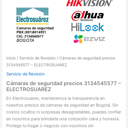
Inicio
/
Servicio de Revisión
/ Cámaras de seguridad precios
3134545577 – ELECTROSUAREZ
Servicio de Revisión
Cámaras de seguridad precios 3134545577 –
ELECTROSUAREZ
En Electrosuarez, mantenemos la transparencia en
nuestros precios de cámaras de seguridad en Bogotá. Sin
costos ocultos ni sorpresas desagradables, puedes confiar
en nosotros para brindarte una cotización clara y honesta.
Protege tu hogar o negocio con nosotros sin