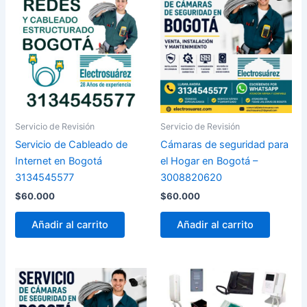
Servicio de Revisión
Servicio de Revisión
Servicio de Cableado de
Cámaras de seguridad para
Internet en Bogotá
el Hogar en Bogotá –
3134545577
3008820620
$
60.000
$
60.000
Añadir al carrito
Añadir al carrito