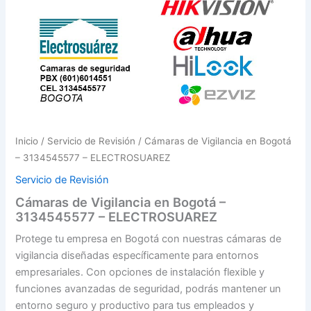
Inicio
/
Servicio de Revisión
/ Cámaras de Vigilancia en Bogotá
– 3134545577 – ELECTROSUAREZ
Servicio de Revisión
Cámaras de Vigilancia en Bogotá –
3134545577 – ELECTROSUAREZ
Protege tu empresa en Bogotá con nuestras cámaras de
vigilancia diseñadas específicamente para entornos
empresariales. Con opciones de instalación flexible y
funciones avanzadas de seguridad, podrás mantener un
entorno seguro y productivo para tus empleados y