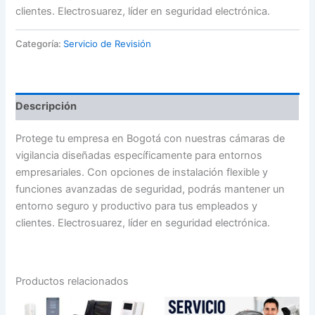
clientes. Electrosuarez, líder en seguridad electrónica.
Categoría:
Servicio de Revisión
Descripción
Protege tu empresa en Bogotá con nuestras cámaras de
vigilancia diseñadas específicamente para entornos
empresariales. Con opciones de instalación flexible y
funciones avanzadas de seguridad, podrás mantener un
entorno seguro y productivo para tus empleados y
clientes. Electrosuarez, líder en seguridad electrónica.
Productos relacionados