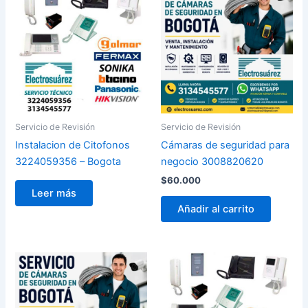
Servicio de Revisión
Servicio de Revisión
Instalacion de Citofonos
Cámaras de seguridad para
3224059356 – Bogota
negocio 3008820620
$
60.000
Leer más
Añadir al carrito