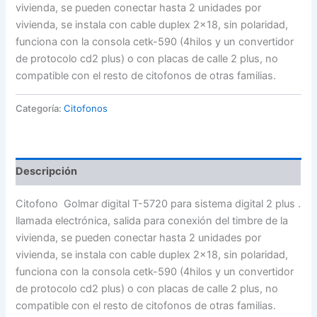
vivienda, se pueden conectar hasta 2 unidades por
vivienda, se instala con cable duplex 2×18, sin polaridad,
funciona con la consola cetk-590 (4hilos y un convertidor
de protocolo cd2 plus) o con placas de calle 2 plus, no
compatible con el resto de citofonos de otras familias.
Categoría:
Citofonos
Descripción
Citofono Golmar digital T-5720 para sistema digital 2 plus .
llamada electrónica, salida para conexión del timbre de la
vivienda, se pueden conectar hasta 2 unidades por
vivienda, se instala con cable duplex 2×18, sin polaridad,
funciona con la consola cetk-590 (4hilos y un convertidor
de protocolo cd2 plus) o con placas de calle 2 plus, no
compatible con el resto de citofonos de otras familias.