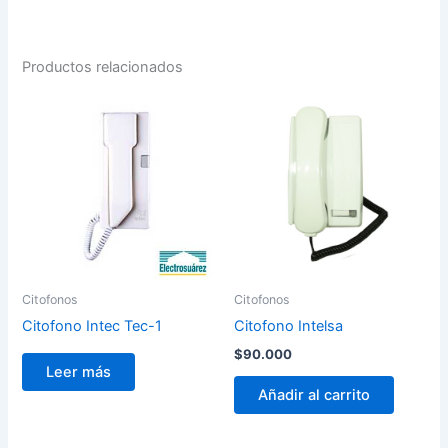
Productos relacionados
Citofonos
Citofonos
Citofono Intec Tec-1
Citofono Intelsa
$
90.000
Leer más
Añadir al carrito