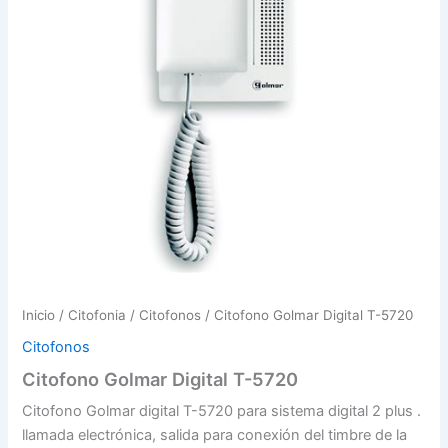
Inicio
/
Citofonia
/
Citofonos
/ Citofono Golmar Digital T-5720
Citofonos
Citofono Golmar Digital T-5720
Citofono Golmar digital T-5720 para sistema digital 2 plus .
llamada electrónica, salida para conexión del timbre de la