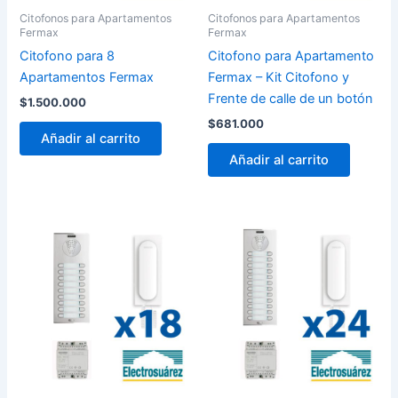
Citofonos para Apartamentos
Citofonos para Apartamentos
Fermax
Fermax
Citofono para 8
Citofono para Apartamento
Apartamentos Fermax
Fermax – Kit Citofono y
Frente de calle de un botón
$
1.500.000
$
681.000
Añadir al carrito
Añadir al carrito