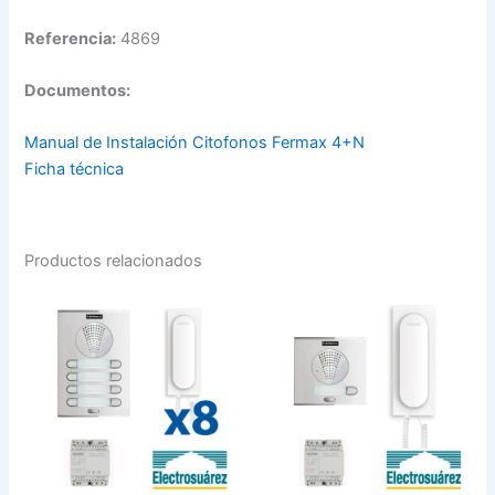
Referencia:
4869
Documentos:
Manual de Instalación Citofonos Fermax 4+N
Ficha técnica
Productos relacionados