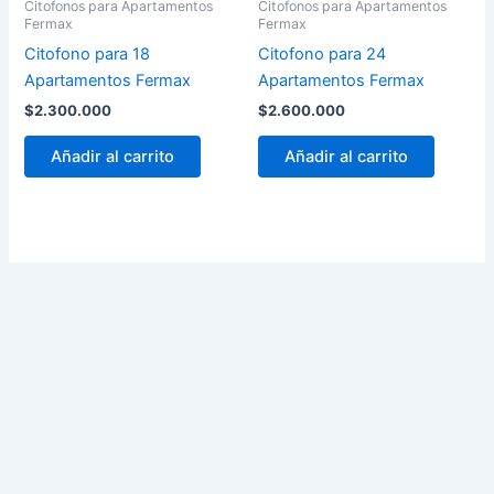
Citofonos para Apartamentos
Citofonos para Apartamentos
Fermax
Fermax
Citofono para 18
Citofono para 24
Apartamentos Fermax
Apartamentos Fermax
$
2.300.000
$
2.600.000
Añadir al carrito
Añadir al carrito