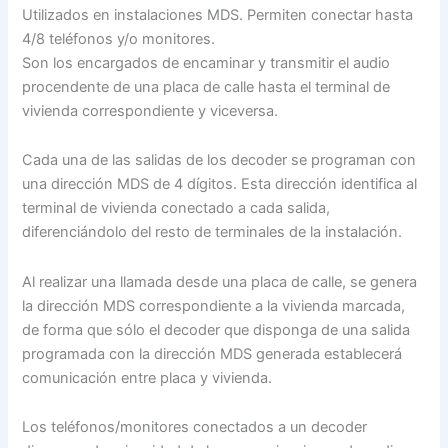
Utilizados en instalaciones MDS. Permiten conectar hasta
4/8 teléfonos y/o monitores.
Son los encargados de encaminar y transmitir el audio
procendente de una placa de calle hasta el terminal de
vivienda correspondiente y viceversa.
Cada una de las salidas de los decoder se programan con
una dirección MDS de 4 dígitos. Esta dirección identifica al
terminal de vivienda conectado a cada salida,
diferenciándolo del resto de terminales de la instalación.
Al realizar una llamada desde una placa de calle, se genera
la dirección MDS correspondiente a la vivienda marcada,
de forma que sólo el decoder que disponga de una salida
programada con la dirección MDS generada establecerá
comunicación entre placa y vivienda.
Los teléfonos/monitores conectados a un decoder