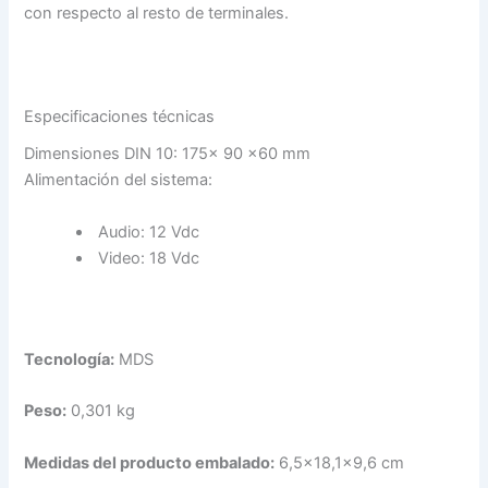
con respecto al resto de terminales.
Especificaciones técnicas
Dimensiones DIN 10: 175x 90 x60 mm
Alimentación del sistema:
Audio: 12 Vdc
Video: 18 Vdc
Tecnología:
MDS
Peso:
0,301 kg
Medidas del producto embalado:
6,5×18,1×9,6 cm