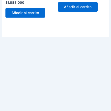
$
1.888.000
Añadir al carrito
Añadir al carrito