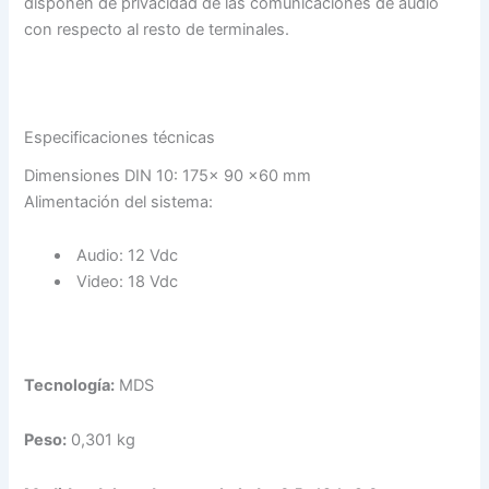
disponen de privacidad de las comunicaciones de audio
con respecto al resto de terminales.
Especificaciones técnicas
Dimensiones DIN 10: 175x 90 x60 mm
Alimentación del sistema:
Audio: 12 Vdc
Video: 18 Vdc
Tecnología:
MDS
Peso:
0,301 kg