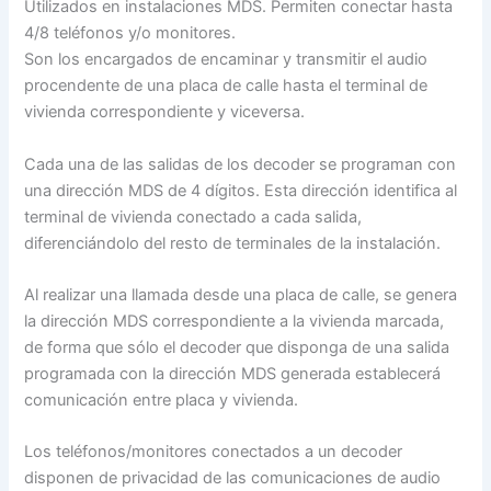
Utilizados en instalaciones MDS. Permiten conectar hasta
4/8 teléfonos y/o monitores.
Son los encargados de encaminar y transmitir el audio
procendente de una placa de calle hasta el terminal de
vivienda correspondiente y viceversa.
Cada una de las salidas de los decoder se programan con
una dirección MDS de 4 dígitos. Esta dirección identifica al
terminal de vivienda conectado a cada salida,
diferenciándolo del resto de terminales de la instalación.
Al realizar una llamada desde una placa de calle, se genera
la dirección MDS correspondiente a la vivienda marcada,
de forma que sólo el decoder que disponga de una salida
programada con la dirección MDS generada establecerá
comunicación entre placa y vivienda.
Los teléfonos/monitores conectados a un decoder
disponen de privacidad de las comunicaciones de audio