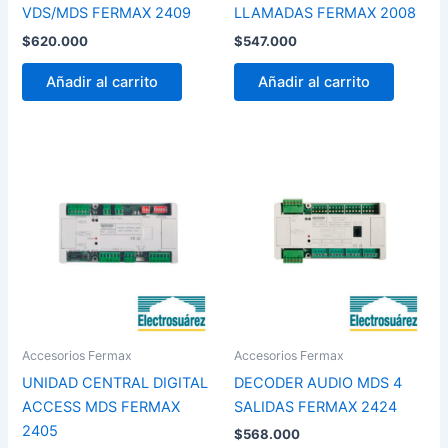
VDS/MDS FERMAX 2409
LLAMADAS FERMAX 2008
$
620.000
$
547.000
Añadir al carrito
Añadir al carrito
Accesorios Fermax
Accesorios Fermax
UNIDAD CENTRAL DIGITAL
DECODER AUDIO MDS 4
ACCESS MDS FERMAX
SALIDAS FERMAX 2424
2405
$
568.000