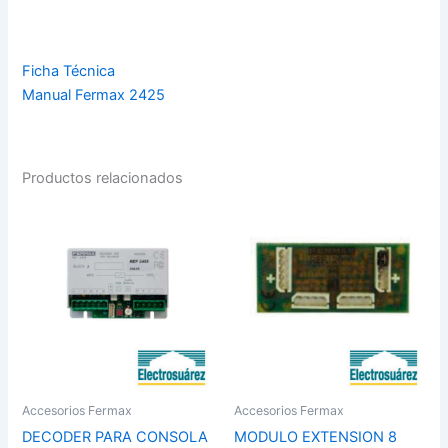
Ficha Técnica
Manual Fermax 2425
Productos relacionados
Accesorios Fermax
Accesorios Fermax
DECODER PARA CONSOLA
MODULO EXTENSION 8