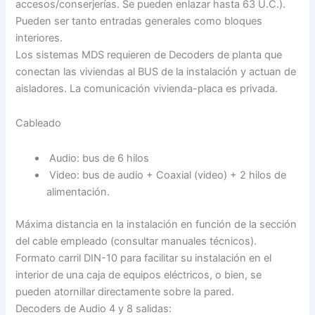
accesos/conserjerías. Se pueden enlazar hasta 63 U.C.).
Pueden ser tanto entradas generales como bloques
interiores.
Los sistemas MDS requieren de Decoders de planta que
conectan las viviendas al BUS de la instalación y actuan de
aisladores. La comunicación vivienda-placa es privada.
Cableado
Audio: bus de 6 hilos
Video: bus de audio + Coaxial (video) + 2 hilos de
alimentación.
Máxima distancia en la instalación en función de la sección
del cable empleado (consultar manuales técnicos).
Formato carril DIN-10 para facilitar su instalación en el
interior de una caja de equipos eléctricos, o bien, se
pueden atornillar directamente sobre la pared.
Decoders de Audio 4 y 8 salidas: