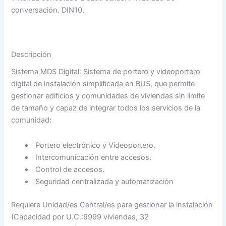
conversación. DIN10.
Descripción
Sistema MDS Digital: Sistema de portero y videoportero
digital de instalación simplificada en BUS, que permite
gestionar edificios y comunidades de viviendas sin límite
de tamaño y capaz de integrar todos los servicios de la
comunidad:
Portero electrónico y Videoportero.
Intercomunicación entre accesos.
Control de accesos.
Seguridad centralizada y automatización
Requiere Unidad/es Central/es para gestionar la instalación
(Capacidad por U.C.:9999 viviendas, 32