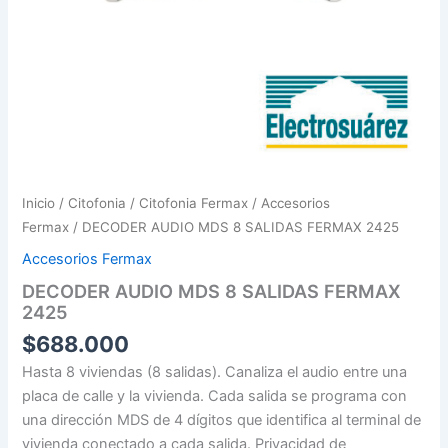
Inicio
/
Citofonia
/
Citofonia Fermax
/
Accesorios
Fermax
/ DECODER AUDIO MDS 8 SALIDAS FERMAX 2425
Accesorios Fermax
DECODER AUDIO MDS 8 SALIDAS FERMAX
2425
$
688.000
Hasta 8 viviendas (8 salidas). Canaliza el audio entre una
placa de calle y la vivienda. Cada salida se programa con
una dirección MDS de 4 dígitos que identifica al terminal de
vivienda conectado a cada salida. Privacidad de