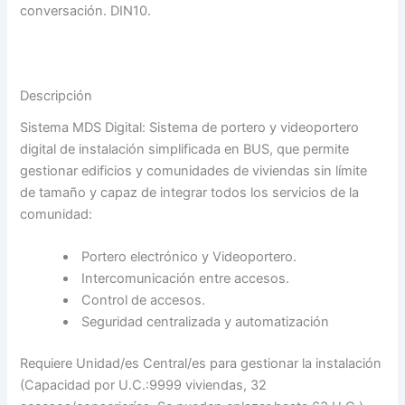
conversación. DIN10.
Descripción
Sistema MDS Digital: Sistema de portero y videoportero
digital de instalación simplificada en BUS, que permite
gestionar edificios y comunidades de viviendas sin límite
de tamaño y capaz de integrar todos los servicios de la
comunidad:
Portero electrónico y Videoportero.
Intercomunicación entre accesos.
Control de accesos.
Seguridad centralizada y automatización
Requiere Unidad/es Central/es para gestionar la instalación
(Capacidad por U.C.:9999 viviendas, 32