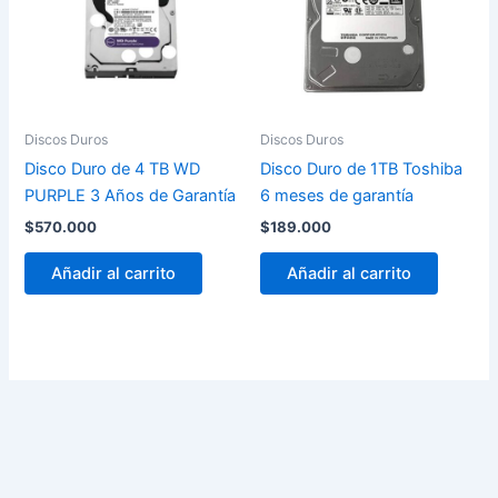
Discos Duros
Discos Duros
Disco Duro de 4 TB WD
Disco Duro de 1TB Toshiba
PURPLE 3 Años de Garantía
6 meses de garantía
$
570.000
$
189.000
Añadir al carrito
Añadir al carrito