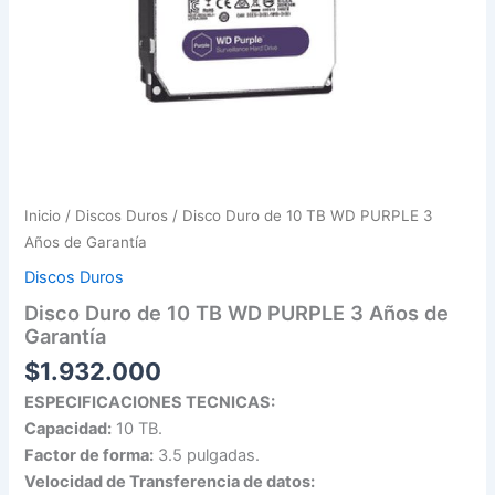
Inicio
/
Discos Duros
/ Disco Duro de 10 TB WD PURPLE 3
Años de Garantía
Discos Duros
Disco Duro de 10 TB WD PURPLE 3 Años de
Garantía
$
1.932.000
ESPECIFICACIONES TECNICAS:
Capacidad:
10 TB.
Factor de forma:
3.5 pulgadas.
Velocidad de Transferencia de datos: