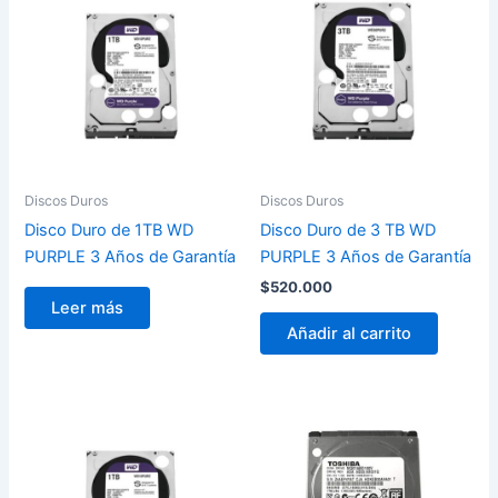
Discos Duros
Discos Duros
Disco Duro de 1TB WD
Disco Duro de 3 TB WD
PURPLE 3 Años de Garantía
PURPLE 3 Años de Garantía
$
520.000
Leer más
Añadir al carrito