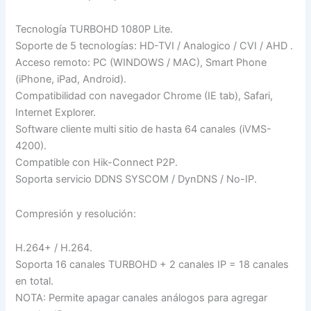
Tecnología TURBOHD 1080P Lite.
Soporte de 5 tecnologías: HD-TVI / Analogico / CVI / AHD .
Acceso remoto: PC (WINDOWS / MAC), Smart Phone
(iPhone, iPad, Android).
Compatibilidad con navegador Chrome (IE tab), Safari,
Internet Explorer.
Software cliente multi sitio de hasta 64 canales (iVMS-
4200).
Compatible con Hik-Connect P2P.
Soporta servicio DDNS SYSCOM / DynDNS / No-IP.
Compresión y resolución:
H.264+ / H.264.
Soporta 16 canales TURBOHD + 2 canales IP = 18 canales
en total.
NOTA: Permite apagar canales análogos para agregar