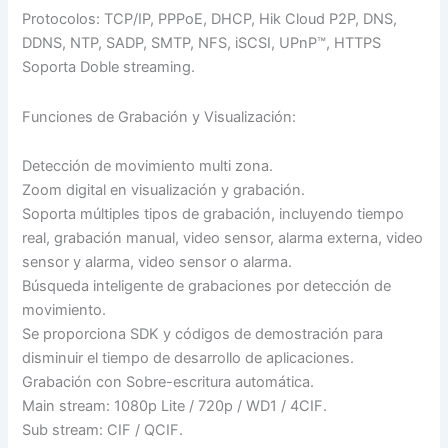
Protocolos: TCP/IP, PPPoE, DHCP, Hik Cloud P2P, DNS,
DDNS, NTP, SADP, SMTP, NFS, iSCSI, UPnP™, HTTPS
Soporta Doble streaming.
Funciones de Grabación y Visualización:
Detección de movimiento multi zona.
Zoom digital en visualización y grabación.
Soporta múltiples tipos de grabación, incluyendo tiempo
real, grabación manual, video sensor, alarma externa, video
sensor y alarma, video sensor o alarma.
Búsqueda inteligente de grabaciones por detección de
movimiento.
Se proporciona SDK y códigos de demostración para
disminuir el tiempo de desarrollo de aplicaciones.
Grabación con Sobre-escritura automática.
Main stream: 1080p Lite / 720p / WD1 / 4CIF.
Sub stream: CIF / QCIF.