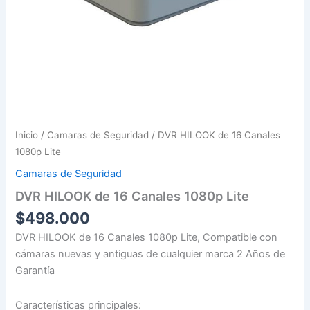
Inicio
/
Camaras de Seguridad
/ DVR HILOOK de 16 Canales
1080p Lite
Camaras de Seguridad
DVR HILOOK de 16 Canales 1080p Lite
$
498.000
DVR HILOOK de 16 Canales 1080p Lite, Compatible con
cámaras nuevas y antiguas de cualquier marca 2 Años de
Garantía
Características principales: