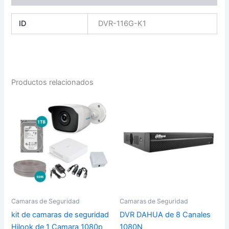
ID
DVR-116G-K1
Productos relacionados
Camaras de Seguridad
Camaras de Seguridad
kit de camaras de seguridad
DVR DAHUA de 8 Canales
Hilook de 1 Camara 1080p
1080N