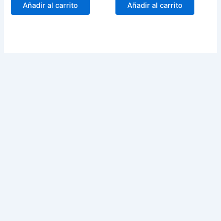
Añadir al carrito
Añadir al carrito