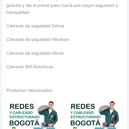
gratuita y dar el primer paso hacia una mayor seguridad y
tranquilidad.
Cámaras de seguridad Dahua
Cámaras de seguridad Hikvision
Cámaras de seguridad Hilook
Cámaras WIfi Robóticas
Productos relacionados