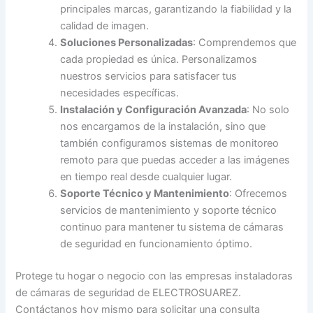
principales marcas, garantizando la fiabilidad y la
calidad de imagen.
Soluciones Personalizadas
: Comprendemos que
cada propiedad es única. Personalizamos
nuestros servicios para satisfacer tus
necesidades específicas.
Instalación y Configuración Avanzada
: No solo
nos encargamos de la instalación, sino que
también configuramos sistemas de monitoreo
remoto para que puedas acceder a las imágenes
en tiempo real desde cualquier lugar.
Soporte Técnico y Mantenimiento
: Ofrecemos
servicios de mantenimiento y soporte técnico
continuo para mantener tu sistema de cámaras
de seguridad en funcionamiento óptimo.
Protege tu hogar o negocio con las empresas instaladoras
de cámaras de seguridad de ELECTROSUAREZ.
Contáctanos hoy mismo para solicitar una consulta