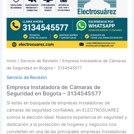
Inicio
/
Servicio de Revisión
/ Empresa Instaladora de Cámaras
de Seguridad en Bogota – 3134545577
Servicio de Revisión
Empresa Instaladora de Cámaras de
Seguridad en Bogota – 3134545577
Si estás en búsqueda de empresas instaladoras de
cámaras de seguridad confiables, en ELECTROSUAREZ
somos la elección ideal. Nuestra experiencia en seguridad y
dedicación a la protección de hogares y negocios nos
convierten en una de las principales empresas instaladoras