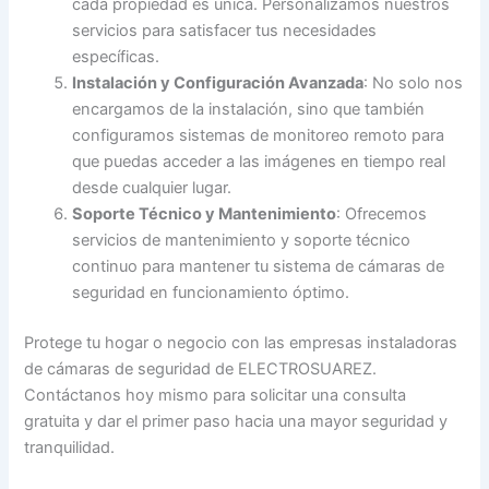
cada propiedad es única. Personalizamos nuestros
servicios para satisfacer tus necesidades
específicas.
Instalación y Configuración Avanzada
: No solo nos
encargamos de la instalación, sino que también
configuramos sistemas de monitoreo remoto para
que puedas acceder a las imágenes en tiempo real
desde cualquier lugar.
Soporte Técnico y Mantenimiento
: Ofrecemos
servicios de mantenimiento y soporte técnico
continuo para mantener tu sistema de cámaras de
seguridad en funcionamiento óptimo.
Protege tu hogar o negocio con las empresas instaladoras
de cámaras de seguridad de ELECTROSUAREZ.
Contáctanos hoy mismo para solicitar una consulta
gratuita y dar el primer paso hacia una mayor seguridad y
tranquilidad.