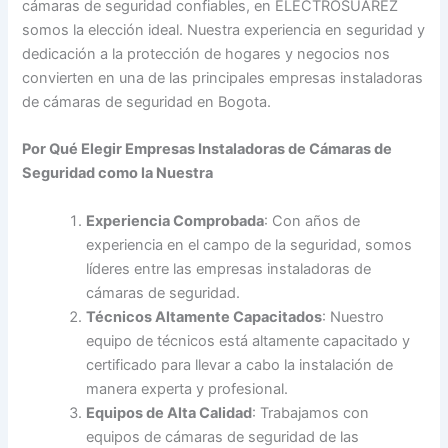
cámaras de seguridad confiables, en ELECTROSUAREZ
somos la elección ideal. Nuestra experiencia en seguridad y
dedicación a la protección de hogares y negocios nos
convierten en una de las principales empresas instaladoras
de cámaras de seguridad en Bogota.
Por Qué Elegir Empresas Instaladoras de Cámaras de
Seguridad como la Nuestra
Experiencia Comprobada
: Con años de
experiencia en el campo de la seguridad, somos
líderes entre las empresas instaladoras de
cámaras de seguridad.
Técnicos Altamente Capacitados
: Nuestro
equipo de técnicos está altamente capacitado y
certificado para llevar a cabo la instalación de
manera experta y profesional.
Equipos de Alta Calidad
: Trabajamos con
equipos de cámaras de seguridad de las