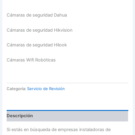
Cámaras de seguridad Dahua
Cámaras de seguridad Hikvision
Cámaras de seguridad Hilook
Cámaras WIfi Robóticas
Categoría:
Servicio de Revisión
Descripción
Si estás en búsqueda de empresas instaladoras de