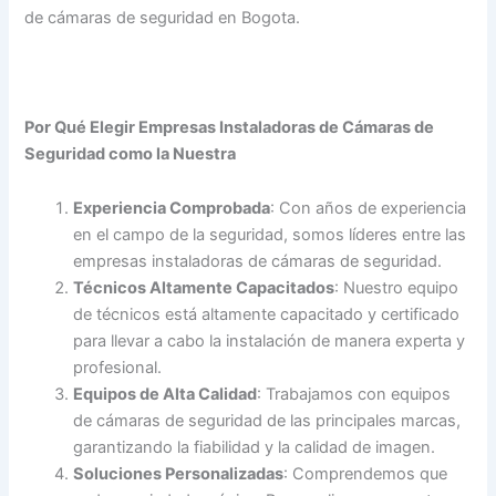
de cámaras de seguridad en Bogota.
Por Qué Elegir Empresas Instaladoras de Cámaras de
Seguridad como la Nuestra
Experiencia Comprobada
: Con años de experiencia
en el campo de la seguridad, somos líderes entre las
empresas instaladoras de cámaras de seguridad.
Técnicos Altamente Capacitados
: Nuestro equipo
de técnicos está altamente capacitado y certificado
para llevar a cabo la instalación de manera experta y
profesional.
Equipos de Alta Calidad
: Trabajamos con equipos
de cámaras de seguridad de las principales marcas,
garantizando la fiabilidad y la calidad de imagen.
Soluciones Personalizadas
: Comprendemos que