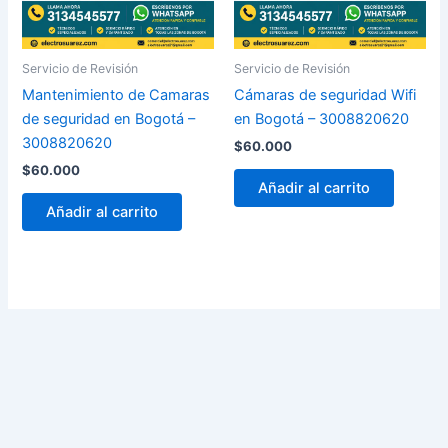
Servicio de Revisión
Servicio de Revisión
Mantenimiento de Camaras
Cámaras de seguridad Wifi
de seguridad en Bogotá –
en Bogotá – 3008820620
3008820620
$
60.000
$
60.000
Añadir al carrito
Añadir al carrito