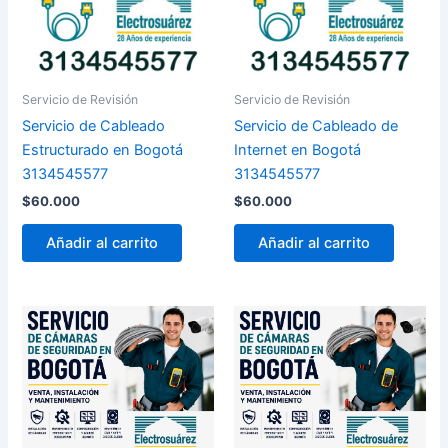
Servicio de Revisión
Servicio de Revisión
Servicio de Cableado
Servicio de Cableado de
Estructurado en Bogotá
Internet en Bogotá
3134545577
3134545577
$
60.000
$
60.000
Añadir al carrito
Añadir al carrito