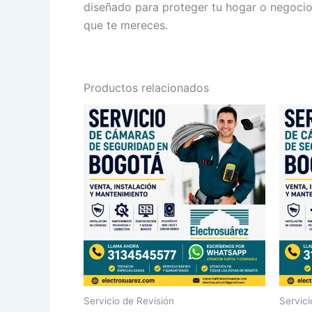
diseñado para proteger tu hogar o negocio 
que te mereces.
Productos relacionados
Servicio de Revisión
Servici