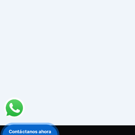
Contáctanos ahora