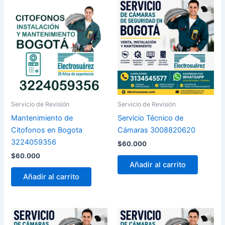
Servicio de Revisión
Servicio de Revisión
Mantenimiento de
Servicio Técnico de
Citofonos en Bogota
Cámaras 3008820620
3224059356
$
60.000
$
60.000
Añadir al carrito
Añadir al carrito