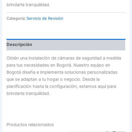
brindarte tranquilidad.
Categoría:
Servicio de Revisión
Descripción
Obtén una instalación de cámaras de seguridad a medida
para tus necesidades en Bogotá. Nuestro equipo en
Bogotá diseña e implementa soluciones personalizadas
que se adaptan a tu hogar o negocio. Desde la
planificación hasta la configuración, estamos aquí para
brindarte tranquilidad.
Productos relacionados