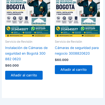
Servicio de Revisión
Servicio de Revisión
Instalación de Cámaras de
Cámaras de seguridad para
seguridad en Bogotá 300
negocio 3008820620
882 0620
$
60.000
$
60.000
Añadir al carrito
Añadir al carrito