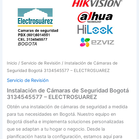
Inicio
/
Servicio de Revisión
/ Instalación de Cámaras de
Seguridad Bogotá 3134545577 – ELECTROSUAREZ
Servicio de Revisión
Instalación de Cámaras de Seguridad Bogotá
3134545577 – ELECTROSUAREZ
Obtén una instalación de cámaras de seguridad a medida
para tus necesidades en Bogotá. Nuestro equipo en
Bogotá diseña e implementa soluciones personalizadas
que se adaptan a tu hogar o negocio. Desde la
planificación hasta la configuración, estamos aquí para