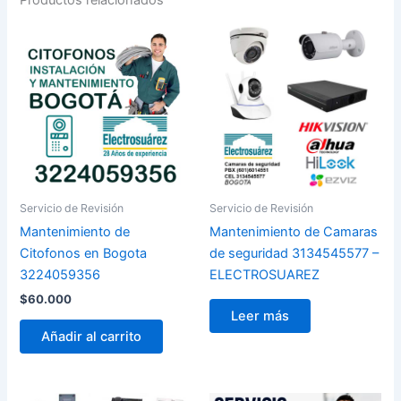
Servicio de Revisión
Servicio de Revisión
Mantenimiento de
Mantenimiento de Camaras
Citofonos en Bogota
de seguridad 3134545577 –
3224059356
ELECTROSUAREZ
$
60.000
Leer más
Añadir al carrito