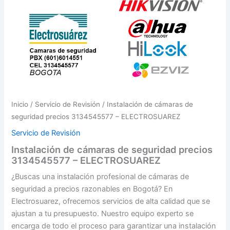
Inicio
/
Servicio de Revisión
/ Instalación de cámaras de
seguridad precios 3134545577 – ELECTROSUAREZ
Servicio de Revisión
Instalación de cámaras de seguridad precios
3134545577 – ELECTROSUAREZ
¿Buscas una instalación profesional de cámaras de
seguridad a precios razonables en Bogotá? En
Electrosuarez, ofrecemos servicios de alta calidad que se
ajustan a tu presupuesto. Nuestro equipo experto se
encarga de todo el proceso para garantizar una instalación