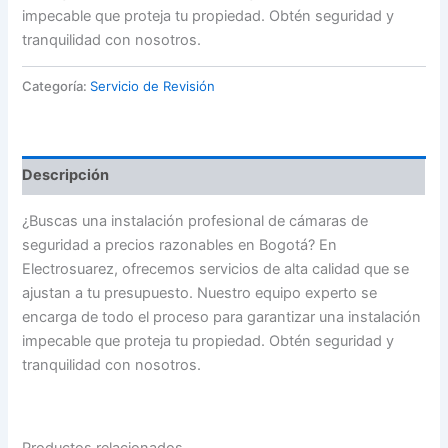
impecable que proteja tu propiedad. Obtén seguridad y
tranquilidad con nosotros.
Categoría:
Servicio de Revisión
Descripción
¿Buscas una instalación profesional de cámaras de
seguridad a precios razonables en Bogotá? En
Electrosuarez, ofrecemos servicios de alta calidad que se
ajustan a tu presupuesto. Nuestro equipo experto se
encarga de todo el proceso para garantizar una instalación
impecable que proteja tu propiedad. Obtén seguridad y
tranquilidad con nosotros.
Productos relacionados