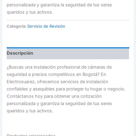
personalizada y garantiza la seguridad de tus seres
queridos y tus activos.
Categoría:
Servicio de Revisión
Descripción
¿Buscas una instalación profesional de cámaras de
seguridad a precios competitivos en Bogotá? En
Electrosuarez, ofrecemos servicios de instalación
confiables y asequibles para proteger tu hogar o negocio.
Contáctanos hoy para obtener una cotización
personalizada y garantiza la seguridad de tus seres
queridos y tus activos.
Productos relacionados