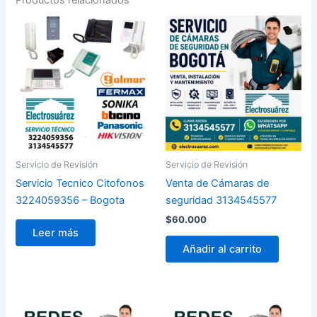
Servicio de Revisión
Servicio de Revisión
Servicio Tecnico Citofonos
Venta de Cámaras de
3224059356 – Bogota
seguridad 3134545577
$
60.000
Leer más
Añadir al carrito