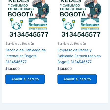
Servicio de Revisión
Servicio de Revisión
Servicio de Cableado de
Empresa de Redes y
Internet en Bogotá
Cableado Estructurado en
3134545577
Bogotá 3134545577
$
60.000
$
60.000
Añadir al carrito
Añadir al carrito