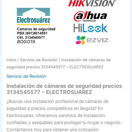
Inicio
/
Servicio de Revisión
/ Instalación de cámaras de
seguridad precios 3134545577 – ELECTROSUAREZ
Servicio de Revisión
Instalación de cámaras de seguridad precios
3134545577 – ELECTROSUAREZ
¿Buscas una instalación profesional de cámaras de
seguridad a precios competitivos en Bogotá? En
Electrosuarez, ofrecemos servicios de instalación
confiables y asequibles para proteger tu hogar o negocio.
Contáctanos hoy para obtener una cotización