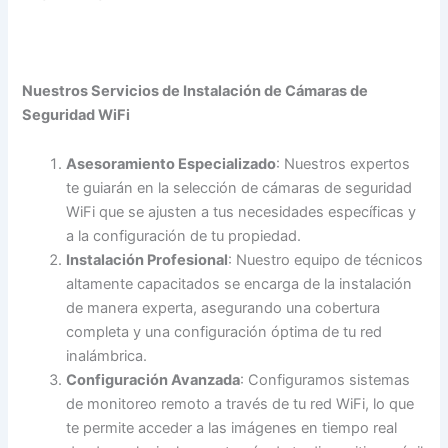
Nuestros Servicios de Instalación de Cámaras de
Seguridad WiFi
Asesoramiento Especializado
: Nuestros expertos
te guiarán en la selección de cámaras de seguridad
WiFi que se ajusten a tus necesidades específicas y
a la configuración de tu propiedad.
Instalación Profesional
: Nuestro equipo de técnicos
altamente capacitados se encarga de la instalación
de manera experta, asegurando una cobertura
completa y una configuración óptima de tu red
inalámbrica.
Configuración Avanzada
: Configuramos sistemas
de monitoreo remoto a través de tu red WiFi, lo que
te permite acceder a las imágenes en tiempo real