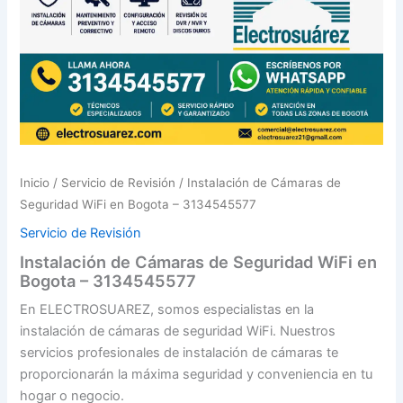
Inicio
/
Servicio de Revisión
/ Instalación de Cámaras de
Seguridad WiFi en Bogota – 3134545577
Servicio de Revisión
Instalación de Cámaras de Seguridad WiFi en
Bogota – 3134545577
En ELECTROSUAREZ, somos especialistas en la
instalación de cámaras de seguridad WiFi. Nuestros
servicios profesionales de instalación de cámaras te
proporcionarán la máxima seguridad y conveniencia en tu
hogar o negocio.