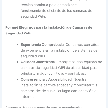
técnico continuo para garantizar el
funcionamiento eficiente de tus cámaras de
seguridad WiFi.
Por qué Elegirnos para la Instalación de Cámaras de
Seguridad WiFi
Experiencia Comprobada
: Contamos con años
de experiencia en la instalación de sistemas de
seguridad WiFi.
Calidad Garantizada
: Trabajamos con equipos de
cámaras de seguridad WiFi de alta calidad para
brindarte imágenes nítidas y confiables.
Conveniencia y Accesibilidad
: Nuestra
instalación te permite acceder y monitorear tus
cámaras desde cualquier lugar con conexión a
Internet.
Protege tu hogar o negocio con la experiencia y