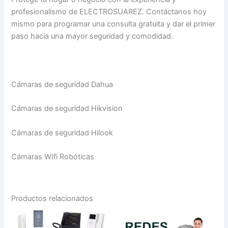
profesionalismo de ELECTROSUAREZ. Contáctanos hoy
mismo para programar una consulta gratuita y dar el primer
paso hacia una mayor seguridad y comodidad.
Cámaras de seguridad Dahua
Cámaras de seguridad Hikvision
Cámaras de seguridad Hilook
Cámaras WIfi Robóticas
Productos relacionados