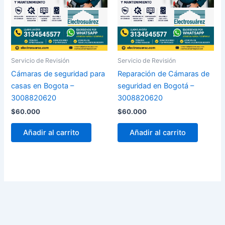
Servicio de Revisión
Servicio de Revisión
Cámaras de seguridad para
Reparación de Cámaras de
casas en Bogota –
seguridad en Bogotá –
3008820620
3008820620
$
60.000
$
60.000
Añadir al carrito
Añadir al carrito