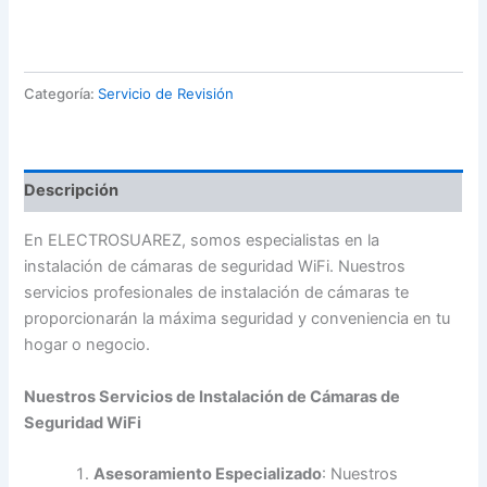
Categoría:
Servicio de Revisión
Descripción
En ELECTROSUAREZ, somos especialistas en la
instalación de cámaras de seguridad WiFi. Nuestros
servicios profesionales de instalación de cámaras te
proporcionarán la máxima seguridad y conveniencia en tu
hogar o negocio.
Nuestros Servicios de Instalación de Cámaras de
Seguridad WiFi
Asesoramiento Especializado
: Nuestros