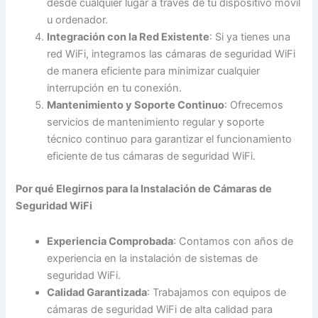
desde cualquier lugar a través de tu dispositivo móvil
u ordenador.
Integración con la Red Existente
: Si ya tienes una
red WiFi, integramos las cámaras de seguridad WiFi
de manera eficiente para minimizar cualquier
interrupción en tu conexión.
Mantenimiento y Soporte Continuo
: Ofrecemos
servicios de mantenimiento regular y soporte
técnico continuo para garantizar el funcionamiento
eficiente de tus cámaras de seguridad WiFi.
Por qué Elegirnos para la Instalación de Cámaras de
Seguridad WiFi
Experiencia Comprobada
: Contamos con años de
experiencia en la instalación de sistemas de
seguridad WiFi.
Calidad Garantizada
: Trabajamos con equipos de
cámaras de seguridad WiFi de alta calidad para