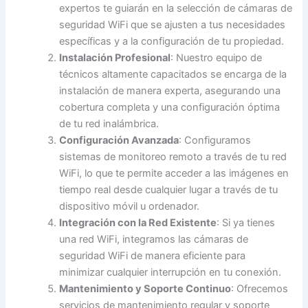
expertos te guiarán en la selección de cámaras de
seguridad WiFi que se ajusten a tus necesidades
específicas y a la configuración de tu propiedad.
Instalación Profesional
: Nuestro equipo de
técnicos altamente capacitados se encarga de la
instalación de manera experta, asegurando una
cobertura completa y una configuración óptima
de tu red inalámbrica.
Configuración Avanzada
: Configuramos
sistemas de monitoreo remoto a través de tu red
WiFi, lo que te permite acceder a las imágenes en
tiempo real desde cualquier lugar a través de tu
dispositivo móvil u ordenador.
Integración con la Red Existente
: Si ya tienes
una red WiFi, integramos las cámaras de
seguridad WiFi de manera eficiente para
minimizar cualquier interrupción en tu conexión.
Mantenimiento y Soporte Continuo
: Ofrecemos
servicios de mantenimiento regular y soporte