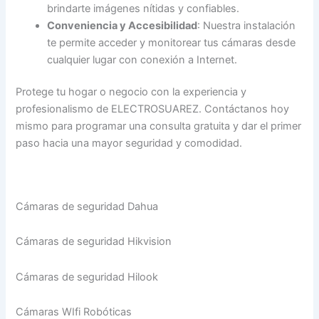
brindarte imágenes nítidas y confiables.
Conveniencia y Accesibilidad
: Nuestra instalación
te permite acceder y monitorear tus cámaras desde
cualquier lugar con conexión a Internet.
Protege tu hogar o negocio con la experiencia y
profesionalismo de ELECTROSUAREZ. Contáctanos hoy
mismo para programar una consulta gratuita y dar el primer
paso hacia una mayor seguridad y comodidad.
Cámaras de seguridad Dahua
Cámaras de seguridad Hikvision
Cámaras de seguridad Hilook
Cámaras WIfi Robóticas