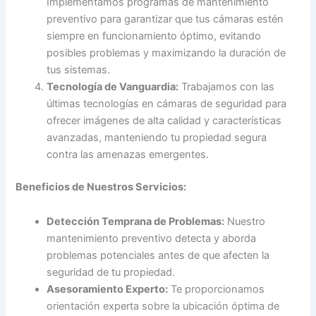
Implementamos programas de mantenimiento
preventivo para garantizar que tus cámaras estén
siempre en funcionamiento óptimo, evitando
posibles problemas y maximizando la duración de
tus sistemas.
Tecnología de Vanguardia:
Trabajamos con las
últimas tecnologías en cámaras de seguridad para
ofrecer imágenes de alta calidad y características
avanzadas, manteniendo tu propiedad segura
contra las amenazas emergentes.
Beneficios de Nuestros Servicios:
Detección Temprana de Problemas:
Nuestro
mantenimiento preventivo detecta y aborda
problemas potenciales antes de que afecten la
seguridad de tu propiedad.
Asesoramiento Experto:
Te proporcionamos
orientación experta sobre la ubicación óptima de