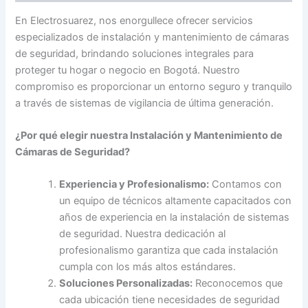
En Electrosuarez, nos enorgullece ofrecer servicios
especializados de instalación y mantenimiento de cámaras
de seguridad, brindando soluciones integrales para
proteger tu hogar o negocio en Bogotá. Nuestro
compromiso es proporcionar un entorno seguro y tranquilo
a través de sistemas de vigilancia de última generación.
¿Por qué elegir nuestra Instalación y Mantenimiento de
Cámaras de Seguridad?
Experiencia y Profesionalismo:
Contamos con
un equipo de técnicos altamente capacitados con
años de experiencia en la instalación de sistemas
de seguridad. Nuestra dedicación al
profesionalismo garantiza que cada instalación
cumpla con los más altos estándares.
Soluciones Personalizadas:
Reconocemos que
cada ubicación tiene necesidades de seguridad