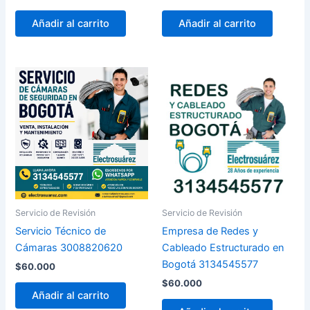
Añadir al carrito
Añadir al carrito
Servicio de Revisión
Servicio de Revisión
Servicio Técnico de
Empresa de Redes y
Cámaras 3008820620
Cableado Estructurado en
Bogotá 3134545577
$
60.000
$
60.000
Añadir al carrito