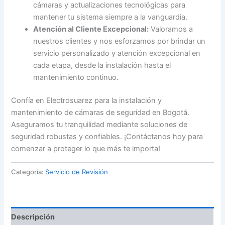
cámaras y actualizaciones tecnológicas para
mantener tu sistema siempre a la vanguardia.
Atención al Cliente Excepcional:
Valoramos a
nuestros clientes y nos esforzamos por brindar un
servicio personalizado y atención excepcional en
cada etapa, desde la instalación hasta el
mantenimiento continuo.
Confía en Electrosuarez para la instalación y
mantenimiento de cámaras de seguridad en Bogotá.
Aseguramos tu tranquilidad mediante soluciones de
seguridad robustas y confiables. ¡Contáctanos hoy para
comenzar a proteger lo que más te importa!
Categoría:
Servicio de Revisión
Descripción