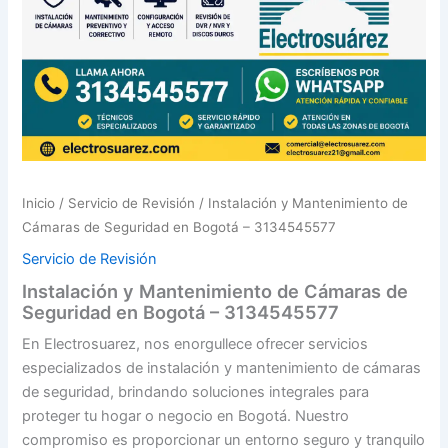
Inicio
/
Servicio de Revisión
/ Instalación y Mantenimiento de
Cámaras de Seguridad en Bogotá – 3134545577
Servicio de Revisión
Instalación y Mantenimiento de Cámaras de
Seguridad en Bogotá – 3134545577
En Electrosuarez, nos enorgullece ofrecer servicios
especializados de instalación y mantenimiento de cámaras
de seguridad, brindando soluciones integrales para
proteger tu hogar o negocio en Bogotá. Nuestro
compromiso es proporcionar un entorno seguro y tranquilo