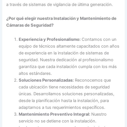
a través de sistemas de vigilancia de última generación.
¿Por qué elegir nuestra Instalación y Mantenimiento de
Cámaras de Seguridad?
Experiencia y Profesionalismo:
Contamos con un
equipo de técnicos altamente capacitados con años
de experiencia en la instalación de sistemas de
seguridad. Nuestra dedicación al profesionalismo
garantiza que cada instalación cumpla con los más
altos estándares.
Soluciones Personalizadas:
Reconocemos que
cada ubicación tiene necesidades de seguridad
únicas. Desarrollamos soluciones personalizadas,
desde la planificación hasta la instalación, para
adaptarnos a tus requerimientos específicos.
Mantenimiento Preventivo Integral:
Nuestro
servicio no se detiene con la instalación.