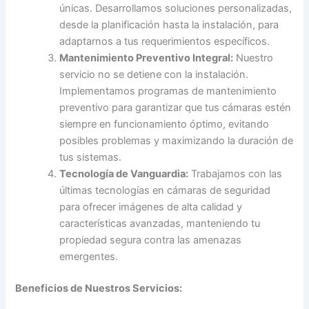
únicas. Desarrollamos soluciones personalizadas,
desde la planificación hasta la instalación, para
adaptarnos a tus requerimientos específicos.
Mantenimiento Preventivo Integral:
Nuestro
servicio no se detiene con la instalación.
Implementamos programas de mantenimiento
preventivo para garantizar que tus cámaras estén
siempre en funcionamiento óptimo, evitando
posibles problemas y maximizando la duración de
tus sistemas.
Tecnología de Vanguardia:
Trabajamos con las
últimas tecnologías en cámaras de seguridad
para ofrecer imágenes de alta calidad y
características avanzadas, manteniendo tu
propiedad segura contra las amenazas
emergentes.
Beneficios de Nuestros Servicios: