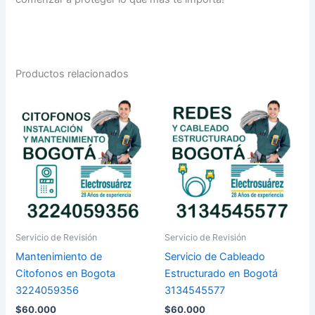
Productos relacionados
Servicio de Revisión
Servicio de Revisión
Mantenimiento de
Servicio de Cableado
Citofonos en Bogota
Estructurado en Bogotá
3224059356
3134545577
$
60.000
$
60.000