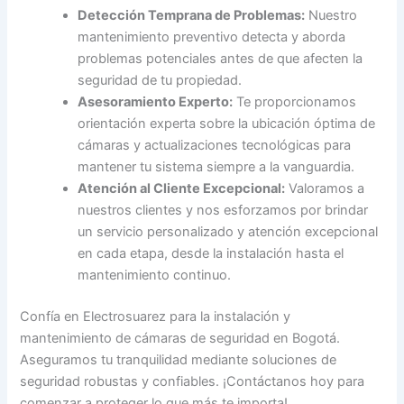
Detección Temprana de Problemas:
Nuestro
mantenimiento preventivo detecta y aborda
problemas potenciales antes de que afecten la
seguridad de tu propiedad.
Asesoramiento Experto:
Te proporcionamos
orientación experta sobre la ubicación óptima de
cámaras y actualizaciones tecnológicas para
mantener tu sistema siempre a la vanguardia.
Atención al Cliente Excepcional:
Valoramos a
nuestros clientes y nos esforzamos por brindar
un servicio personalizado y atención excepcional
en cada etapa, desde la instalación hasta el
mantenimiento continuo.
Confía en Electrosuarez para la instalación y
mantenimiento de cámaras de seguridad en Bogotá.
Aseguramos tu tranquilidad mediante soluciones de
seguridad robustas y confiables. ¡Contáctanos hoy para
comenzar a proteger lo que más te importa!