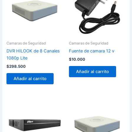
Camaras de Seguridad
Camaras de Seguridad
DVR HILOOK de 8 Canales
Fuente de camara 12 v
1080p Lite
$
10.000
$
298.500
Añadir al carrito
Añadir al carrito