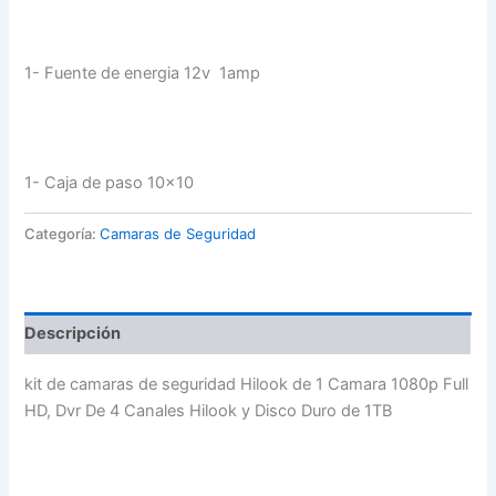
1- Fuente de energia 12v 1amp
1- Caja de paso 10×10
Categoría:
Camaras de Seguridad
Descripción
kit de camaras de seguridad Hilook de 1 Camara 1080p Full
HD, Dvr De 4 Canales Hilook y Disco Duro de 1TB