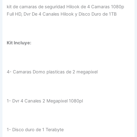
kit de camaras de seguridad Hilook de 4 Camaras 1080p
Full HD, Dvr De 4 Canales Hilook y Disco Duro de 1TB
Kit Incluye:
4- Camaras Domo plasticas de 2 megapixel
1- Dvr 4 Canales 2 Megapixel 1080pl
1- Disco duro de 1 Terabyte