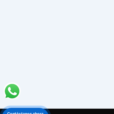
Contáctanos ahora