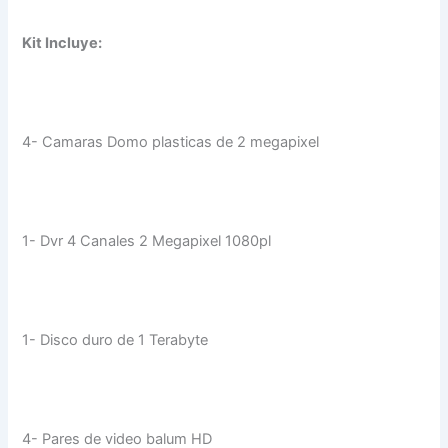
Kit Incluye:
4- Camaras Domo plasticas de 2 megapixel
1- Dvr 4 Canales 2 Megapixel 1080pl
1- Disco duro de 1 Terabyte
4- Pares de video balum HD