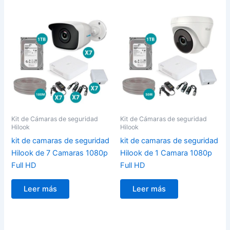
Kit de Cámaras de seguridad
Kit de Cámaras de seguridad
Hilook
Hilook
kit de camaras de seguridad
kit de camaras de seguridad
Hilook de 7 Camaras 1080p
Hilook de 1 Camara 1080p
Full HD
Full HD
Leer más
Leer más