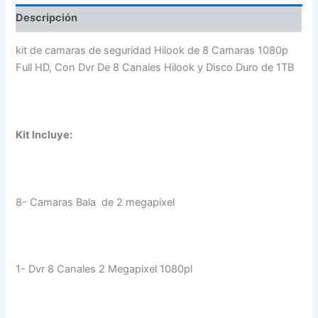
Descripción
kit de camaras de seguridad Hilook de 8 Camaras 1080p
Full HD, Con Dvr De 8 Canales Hilook y Disco Duro de 1TB
Kit Incluye:
8- Camaras Bala de 2 megapixel
1- Dvr 8 Canales 2 Megapixel 1080pl