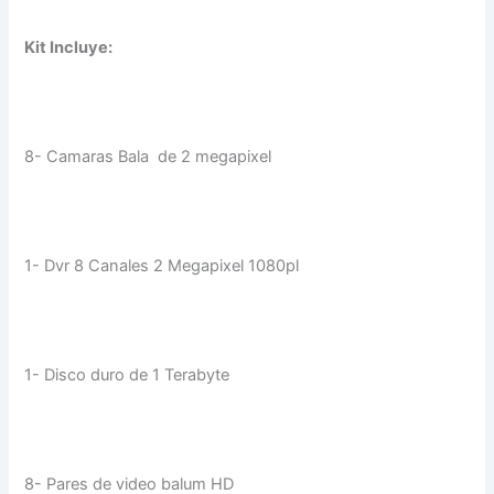
Kit Incluye:
8- Camaras Bala de 2 megapixel
1- Dvr 8 Canales 2 Megapixel 1080pl
1- Disco duro de 1 Terabyte
8- Pares de video balum HD