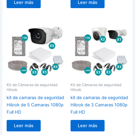
Leer más
Leer más
Kit de Cámaras de seguridad
Kit de Cámaras de seguridad
Hilook
Hilook
kit de camaras de seguridad
kit de camaras de seguridad
Hilook de 5 Camaras 1080p
Hilook de 3 Camaras 1080p
Full HD
Full HD
Leer más
Leer más