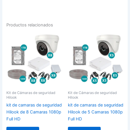
Productos relacionados
Kit de Cámaras de seguridad
Kit de Cámaras de seguridad
Hilook
Hilook
kit de camaras de seguridad
kit de camaras de seguridad
Hilook de 8 Camaras 1080p
Hilook de 5 Camaras 1080p
Full HD
Full HD