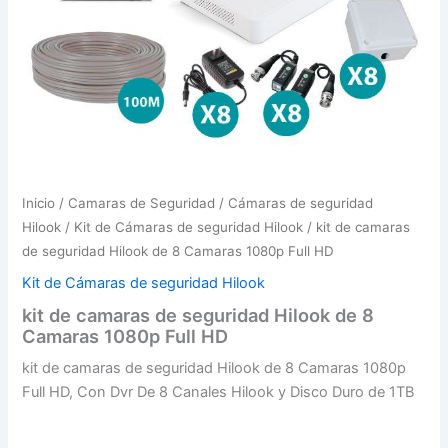
Inicio
/
Camaras de Seguridad
/
Cámaras de seguridad
Hilook
/
Kit de Cámaras de seguridad Hilook
/ kit de camaras
de seguridad Hilook de 8 Camaras 1080p Full HD
Kit de Cámaras de seguridad Hilook
kit de camaras de seguridad Hilook de 8
Camaras 1080p Full HD
kit de camaras de seguridad Hilook de 8 Camaras 1080p
Full HD, Con Dvr De 8 Canales Hilook y Disco Duro de 1TB