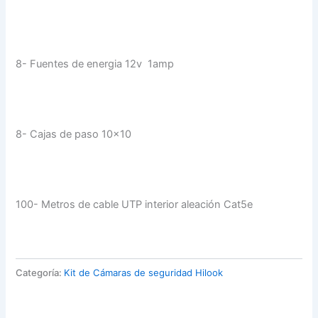
8- Fuentes de energia 12v 1amp
8- Cajas de paso 10×10
100- Metros de cable UTP interior aleación Cat5e
Categoría:
Kit de Cámaras de seguridad Hilook