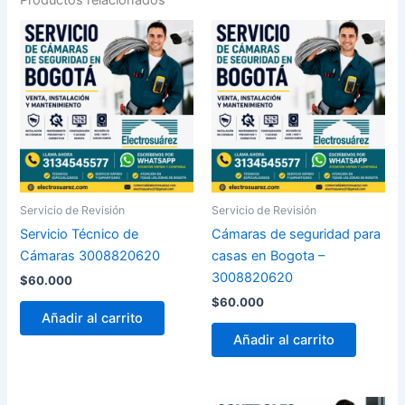
Servicio de Revisión
Servicio de Revisión
Servicio Técnico de
Cámaras de seguridad para
Cámaras 3008820620
casas en Bogota –
3008820620
$
60.000
$
60.000
Añadir al carrito
Añadir al carrito