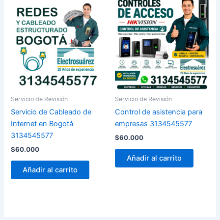
Servicio de Revisión
Servicio de Revisión
Servicio de Cableado de
Control de asistencia para
Internet en Bogotá
empresas 3134545577
3134545577
$
60.000
$
60.000
Añadir al carrito
Añadir al carrito