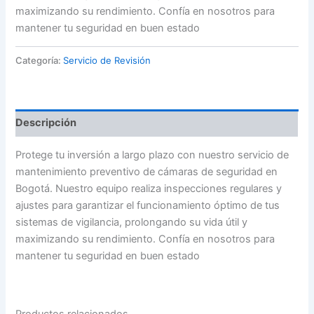
maximizando su rendimiento. Confía en nosotros para
mantener tu seguridad en buen estado
Categoría:
Servicio de Revisión
Descripción
Protege tu inversión a largo plazo con nuestro servicio de
mantenimiento preventivo de cámaras de seguridad en
Bogotá. Nuestro equipo realiza inspecciones regulares y
ajustes para garantizar el funcionamiento óptimo de tus
sistemas de vigilancia, prolongando su vida útil y
maximizando su rendimiento. Confía en nosotros para
mantener tu seguridad en buen estado
Productos relacionados