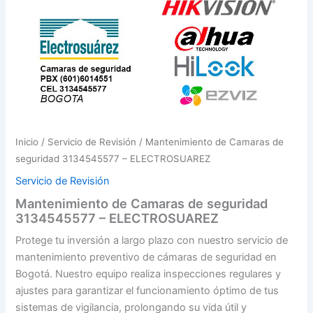
Inicio
/
Servicio de Revisión
/ Mantenimiento de Camaras de
seguridad 3134545577 – ELECTROSUAREZ
Servicio de Revisión
Mantenimiento de Camaras de seguridad
3134545577 – ELECTROSUAREZ
Protege tu inversión a largo plazo con nuestro servicio de
mantenimiento preventivo de cámaras de seguridad en
Bogotá. Nuestro equipo realiza inspecciones regulares y
ajustes para garantizar el funcionamiento óptimo de tus
sistemas de vigilancia, prolongando su vida útil y