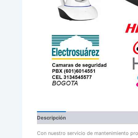
Descripción
Con nuestro servicio de mantenimiento pr