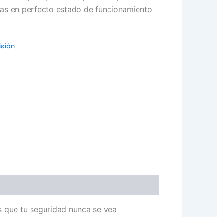
as en perfecto estado de funcionamiento
isión
s que tu seguridad nunca se vea