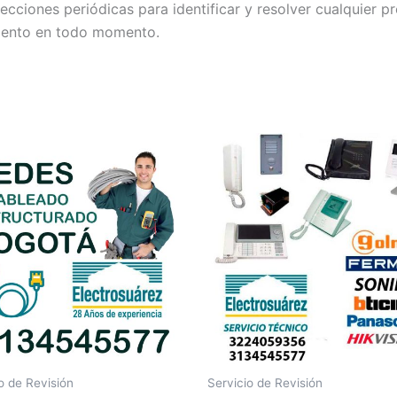
cciones periódicas para identificar y resolver cualquier 
iento en todo momento.
o de Revisión
Servicio de Revisión