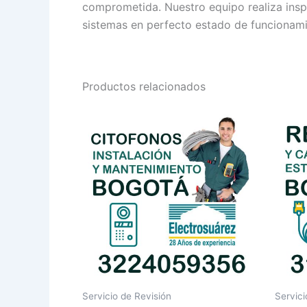
comprometida. Nuestro equipo realiza inspe
sistemas en perfecto estado de funcionam
Productos relacionados
Servicio de Revisión
Servici