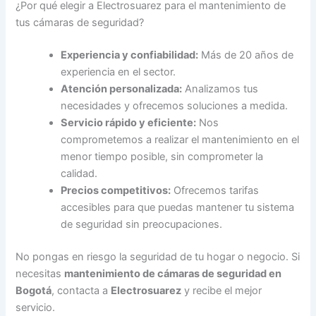
¿Por qué elegir a Electrosuarez para el mantenimiento de
tus cámaras de seguridad?
Experiencia y confiabilidad:
Más de 20 años de
experiencia en el sector.
Atención personalizada:
Analizamos tus
necesidades y ofrecemos soluciones a medida.
Servicio rápido y eficiente:
Nos
comprometemos a realizar el mantenimiento en el
menor tiempo posible, sin comprometer la
calidad.
Precios competitivos:
Ofrecemos tarifas
accesibles para que puedas mantener tu sistema
de seguridad sin preocupaciones.
No pongas en riesgo la seguridad de tu hogar o negocio. Si
necesitas
mantenimiento de cámaras de seguridad en
Bogotá
, contacta a
Electrosuarez
y recibe el mejor
servicio.