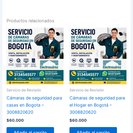
Productos relacionados
Servicio de Revisión
Servicio de Revisión
Cámaras de seguridad para
Cámaras de seguridad para
casas en Bogota –
el Hogar en Bogotá –
3008820620
3008820620
$
60.000
$
60.000
Añadir al carrito
Añadir al carrito