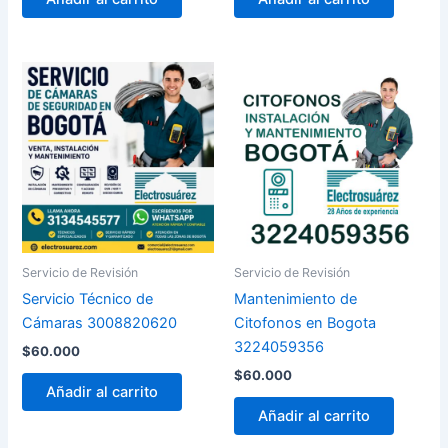
Servicio de Revisión
Servicio de Revisión
Servicio Técnico de
Mantenimiento de
Cámaras 3008820620
Citofonos en Bogota
3224059356
$
60.000
$
60.000
Añadir al carrito
Añadir al carrito