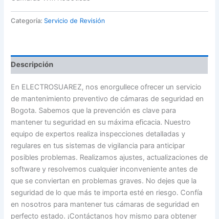
Categoría:
Servicio de Revisión
Descripción
En ELECTROSUAREZ, nos enorgullece ofrecer un servicio
de mantenimiento preventivo de cámaras de seguridad en
Bogota. Sabemos que la prevención es clave para
mantener tu seguridad en su máxima eficacia. Nuestro
equipo de expertos realiza inspecciones detalladas y
regulares en tus sistemas de vigilancia para anticipar
posibles problemas. Realizamos ajustes, actualizaciones de
software y resolvemos cualquier inconveniente antes de
que se conviertan en problemas graves. No dejes que la
seguridad de lo que más te importa esté en riesgo. Confía
en nosotros para mantener tus cámaras de seguridad en
perfecto estado. ¡Contáctanos hoy mismo para obtener