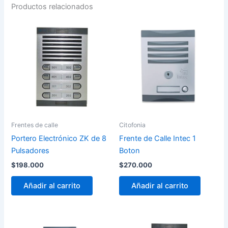
Productos relacionados
Frentes de calle
Citofonia
Portero Electrónico ZK de 8
Frente de Calle Intec 1
Pulsadores
Boton
$
198.000
$
270.000
Añadir al carrito
Añadir al carrito