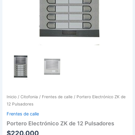
Inicio
/
Citofonia
/
Frentes de calle
/ Portero Electrónico ZK de
12 Pulsadores
Frentes de calle
Portero Electrónico ZK de 12 Pulsadores
$
220.000