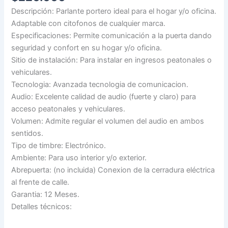
Descripción: Parlante portero ideal para el hogar y/o oficina.
Adaptable con citofonos de cualquier marca.
Especificaciones: Permite comunicación a la puerta dando
seguridad y confort en su hogar y/o oficina.
Sitio de instalación: Para instalar en ingresos peatonales o
vehiculares.
Tecnologia: Avanzada tecnologia de comunicacion.
Audio: Excelente calidad de audio (fuerte y claro) para
acceso peatonales y vehiculares.
Volumen: Admite regular el volumen del audio en ambos
sentidos.
Tipo de timbre: Electrónico.
Ambiente: Para uso interior y/o exterior.
Abrepuerta: (no incluida) Conexion de la cerradura eléctrica
al frente de calle.
Garantia: 12 Meses.
Detalles técnicos: