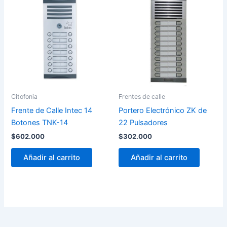
Citofonia
Frentes de calle
Frente de Calle Intec 14
Portero Electrónico ZK de
Botones TNK-14
22 Pulsadores
$
602.000
$
302.000
Añadir al carrito
Añadir al carrito