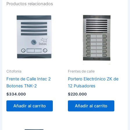
Productos relacionados
Citofonia
Frentes de calle
Frente de Calle Intec 2
Portero Electrónico ZK de
Botones TNK-2
12 Pulsadores
$
334.000
$
220.000
Añadir al carrito
Añadir al carrito