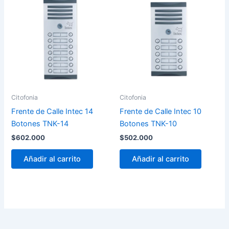
Citofonia
Citofonia
Frente de Calle Intec 14
Frente de Calle Intec 10
Botones TNK-14
Botones TNK-10
$
602.000
$
502.000
Añadir al carrito
Añadir al carrito