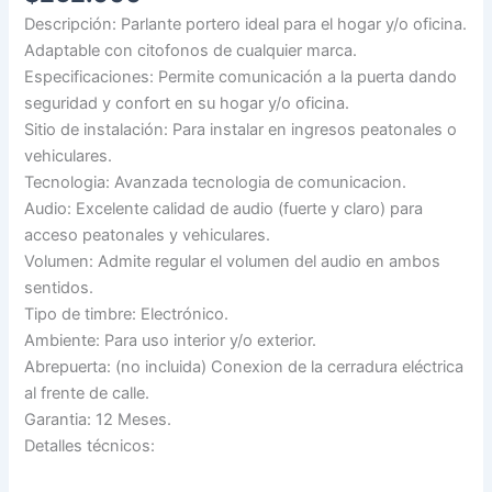
Descripción: Parlante portero ideal para el hogar y/o oficina.
Adaptable con citofonos de cualquier marca.
Especificaciones: Permite comunicación a la puerta dando
seguridad y confort en su hogar y/o oficina.
Sitio de instalación: Para instalar en ingresos peatonales o
vehiculares.
Tecnologia: Avanzada tecnologia de comunicacion.
Audio: Excelente calidad de audio (fuerte y claro) para
acceso peatonales y vehiculares.
Volumen: Admite regular el volumen del audio en ambos
sentidos.
Tipo de timbre: Electrónico.
Ambiente: Para uso interior y/o exterior.
Abrepuerta: (no incluida) Conexion de la cerradura eléctrica
al frente de calle.
Garantia: 12 Meses.
Detalles técnicos: