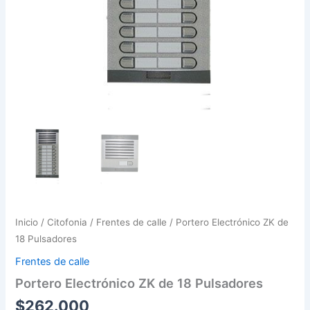
Inicio
/
Citofonia
/
Frentes de calle
/ Portero Electrónico ZK de
18 Pulsadores
Frentes de calle
Portero Electrónico ZK de 18 Pulsadores
$
262.000