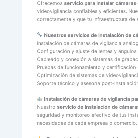
Ofrecemos
servicio para instalar cámaras 
videovigilancia confiables y eficientes. Nu
correctamente y que tu infraestructura de 
Nuestros servicios de instalación de c
Instalación de cámaras de vigilancia análoga
Configuración y ajuste de lentes y ángulos 
Cableado y conexión a sistemas de grabac
Pruebas de funcionamiento y certificación
Optimización de sistemas de videovigilanci
Soporte técnico y asesoría post-instalació
Instalación de cámaras de vigilancia 
Nuestro
servicio de instalación de cámara
seguridad y monitoreo efectivo de tus ins
necesidades de cada empresa o comercio.