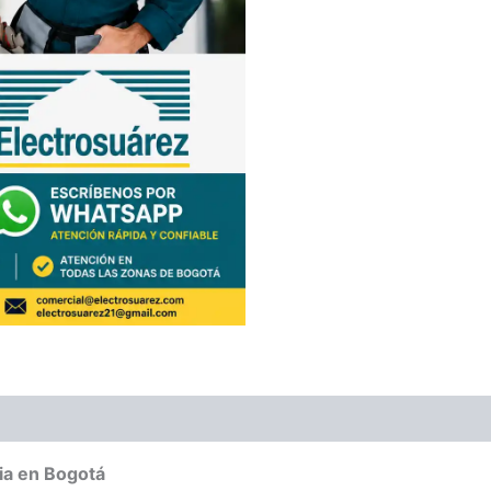
cia en Bogotá