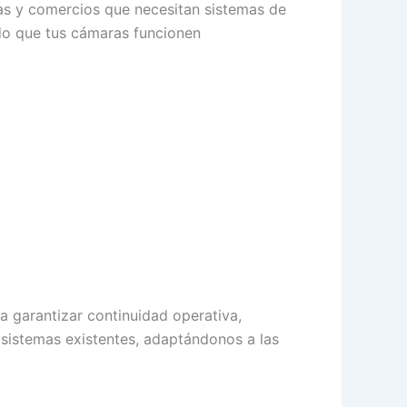
nas y comercios que necesitan sistemas de
ando que tus cámaras funcionen
 garantizar continuidad operativa,
sistemas existentes, adaptándonos a las