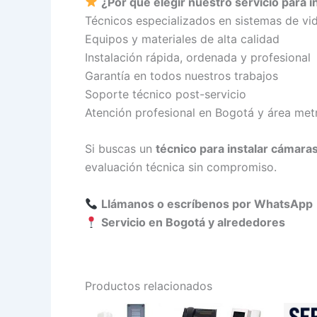
¿Por qué elegir nuestro servicio para i
Técnicos especializados en sistemas de vid
Equipos y materiales de alta calidad
Instalación rápida, ordenada y profesional
Garantía en todos nuestros trabajos
Soporte técnico post-servicio
Atención profesional en Bogotá y área met
Si buscas un
técnico para instalar cámaras
evaluación técnica sin compromiso.
Llámanos o escríbenos por WhatsApp
Servicio en Bogotá y alrededores
Productos relacionados