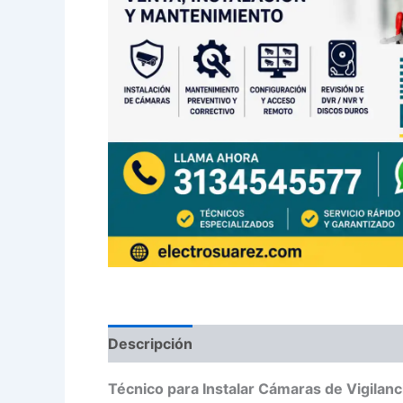
Descripción
Técnico para Instalar Cámaras de Vigilan