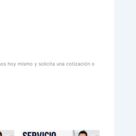
nos hoy mismo y solicita una cotización o