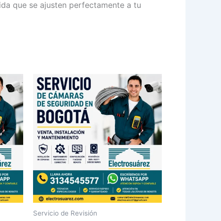
ida que se ajusten perfectamente a tu
Servicio de Revisión