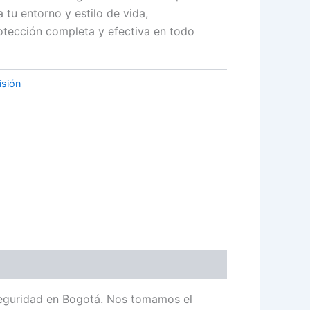
 tu entorno y estilo de vida,
tección completa y efectiva en todo
isión
seguridad en Bogotá. Nos tomamos el