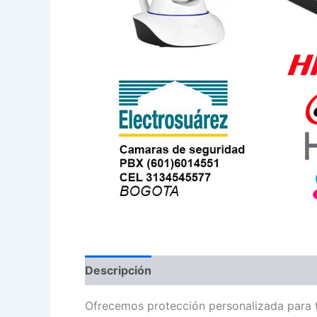
Descripción
Ofrecemos protección personalizada para 