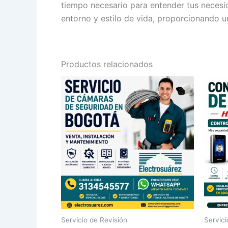
tiempo necesario para entender tus necesi
entorno y estilo de vida, proporcionando 
Productos relacionados
Servicio de Revisión
Servici