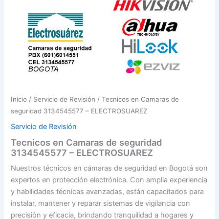
Inicio
/
Servicio de Revisión
/ Tecnicos en Camaras de
seguridad 3134545577 – ELECTROSUAREZ
Servicio de Revisión
Tecnicos en Camaras de seguridad
3134545577 – ELECTROSUAREZ
Nuestros técnicos en cámaras de seguridad en Bogotá son
expertos en protección electrónica. Con amplia experiencia
y habilidades técnicas avanzadas, están capacitados para
instalar, mantener y reparar sistemas de vigilancia con
precisión y eficacia, brindando tranquilidad a hogares y