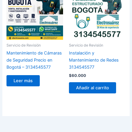
Servicio de Revisión
Servicio de Revisión
Mantenimiento de Cámaras
Instalación y
de Seguridad Precio en
Mantenimiento de Redes
Bogotá – 3134545577
3134545577
$
60.000
Leer más
Añadir al carrito