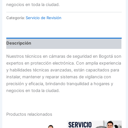
negocios en toda la ciudad.
Categoría:
Servicio de Revisión
Descripción
Nuestros técnicos en cámaras de seguridad en Bogotá son
expertos en protección electrónica. Con amplia experiencia
y habilidades técnicas avanzadas, están capacitados para
instalar, mantener y reparar sistemas de vigilancia con
precisión y eficacia, brindando tranquilidad a hogares y
negocios en toda la ciudad.
Productos relacionados