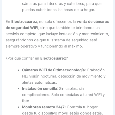
cámaras para interiores y exteriores, para que
puedas cubrir todas las áreas de tu hogar.
En
Electrosuarez
, no solo ofrecemos la
venta de cámaras
de seguridad WiFi
, sino que también te brindamos un
servicio completo, que incluye instalación y mantenimiento,
asegurándonos de que tu sistema de seguridad esté
siempre operativo y funcionando al máximo.
¿Por qué confiar en
Electrosuarez
?
Cámaras WiFi de última tecnología
: Grabación
HD, visión nocturna, detección de movimiento y
alertas automáticas.
Instalación sencilla
: Sin cables, sin
complicaciones. Solo conéctalas a tu red WiFi y
listo.
Monitoreo remoto 24/7
: Controla tu hogar
desde tu dispositivo móvil, estés donde estés.