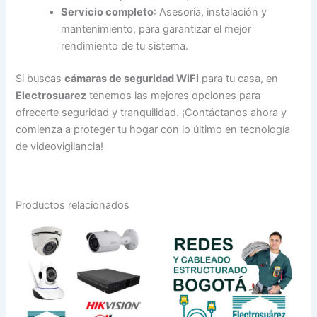
Servicio completo
: Asesoría, instalación y
mantenimiento, para garantizar el mejor
rendimiento de tu sistema.
Si buscas
cámaras de seguridad WiFi
para tu casa, en
Electrosuarez
tenemos las mejores opciones para
ofrecerte seguridad y tranquilidad. ¡Contáctanos ahora y
comienza a proteger tu hogar con lo último en tecnología
de videovigilancia!
Productos relacionados