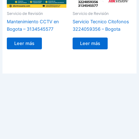
Servicio de Revisión
Servicio de Revisión
Mantenimiento CCTV en
Servicio Tecnico Citofonos
Bogota – 3134545577
3224059356 – Bogota
Leer más
Leer más