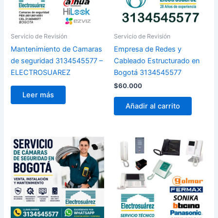
Servicio de Revisión
Servicio de Revisión
Mantenimiento de Camaras
Empresa de Redes y
de seguridad 3134545577 –
Cableado Estructurado en
ELECTROSUAREZ
Bogotá 3134545577
$
60.000
Leer más
Añadir al carrito