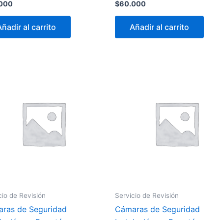
000
$
60.000
Añadir al carrito
Añadir al carrito
cio de Revisión
Servicio de Revisión
ras de Seguridad
Cámaras de Seguridad