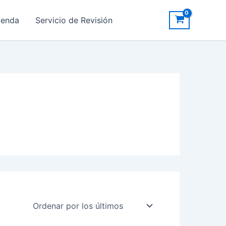
ienda
Servicio de Revisión