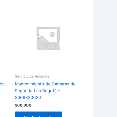
Servicio de Revisión
 de
Mantenimiento de Cámaras de
Seguridad en Bogotá –
3008820620
$
60.000