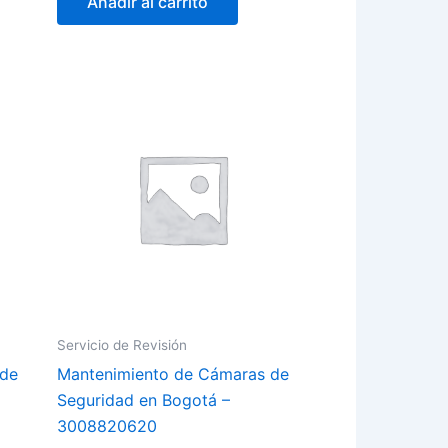
Añadir al carrito
Servicio de Revisión
 de
Mantenimiento de Cámaras de
Seguridad en Bogotá –
3008820620