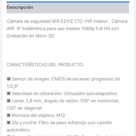
Descripción
Cámara de seguridad Wifi EZVIZ C1C-PIR Interior , Cámara
Wifi IP Inalámbrica para uso interior 1080p Full HD con
Grabación en Micro SD
CARACTERÍSTICAS DEL PRODUCTO:
■ Sensor de imagen: CMOS de escaneo progresivo de
1/2,9″
■ Velocidad de obturación: Obturador autoadaptativo
■ Lente: 2,8 mm, ángulo de visión: 106° en horizontal,
130° en diagonal
■ Montura del objetivo: M12
■ Día y noche: Filtro de paso infrarrojo con cambio
automático