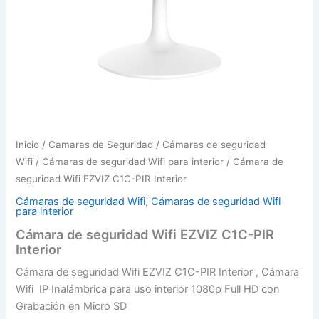
Inicio
/
Camaras de Seguridad
/
Cámaras de seguridad
Wifi
/
Cámaras de seguridad Wifi para interior
/ Cámara de
seguridad Wifi EZVIZ C1C-PIR Interior
Cámaras de seguridad Wifi
,
Cámaras de seguridad Wifi
para interior
Cámara de seguridad Wifi EZVIZ C1C-PIR
Interior
Cámara de seguridad Wifi EZVIZ C1C-PIR Interior , Cámara
Wifi IP Inalámbrica para uso interior 1080p Full HD con
Grabación en Micro SD