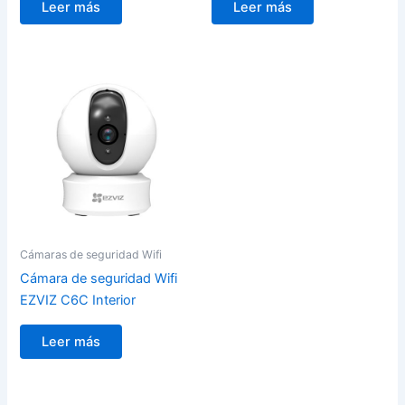
Leer más
Leer más
Cámaras de seguridad Wifi
Cámara de seguridad Wifi
EZVIZ C6C Interior
Leer más