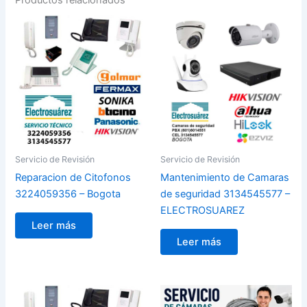
Servicio de Revisión
Servicio de Revisión
Reparacion de Citofonos
Mantenimiento de Camaras
3224059356 – Bogota
de seguridad 3134545577 –
ELECTROSUAREZ
Leer más
Leer más