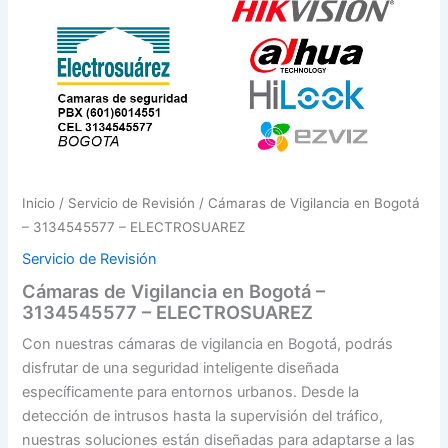
Inicio
/
Servicio de Revisión
/ Cámaras de Vigilancia en Bogotá
– 3134545577 – ELECTROSUAREZ
Servicio de Revisión
Cámaras de Vigilancia en Bogotá –
3134545577 – ELECTROSUAREZ
Con nuestras cámaras de vigilancia en Bogotá, podrás
disfrutar de una seguridad inteligente diseñada
específicamente para entornos urbanos. Desde la
detección de intrusos hasta la supervisión del tráfico,
nuestras soluciones están diseñadas para adaptarse a las