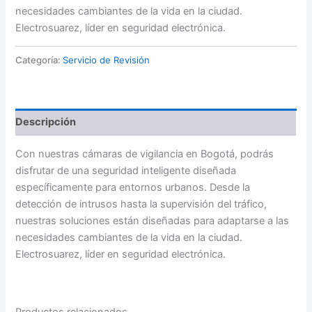
necesidades cambiantes de la vida en la ciudad.
Electrosuarez, líder en seguridad electrónica.
Categoría:
Servicio de Revisión
Descripción
Con nuestras cámaras de vigilancia en Bogotá, podrás
disfrutar de una seguridad inteligente diseñada
específicamente para entornos urbanos. Desde la
detección de intrusos hasta la supervisión del tráfico,
nuestras soluciones están diseñadas para adaptarse a las
necesidades cambiantes de la vida en la ciudad.
Electrosuarez, líder en seguridad electrónica.
Productos relacionados