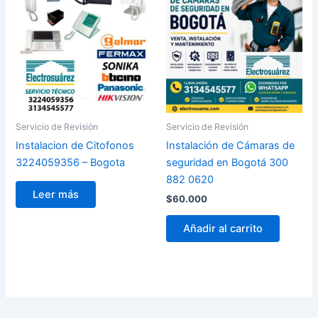
Servicio de Revisión
Servicio de Revisión
Instalacion de Citofonos
Instalación de Cámaras de
3224059356 – Bogota
seguridad en Bogotá 300
882 0620
Leer más
$
60.000
Añadir al carrito