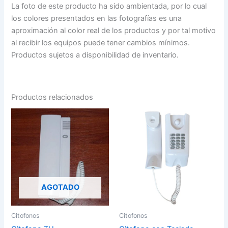
La foto de este producto ha sido ambientada, por lo cual
los colores presentados en las fotografías es una
aproximación al color real de los productos y por tal motivo
al recibir los equipos puede tener cambios mínimos.
Productos sujetos a disponibilidad de inventario.
Productos relacionados
AGOTADO
Citofonos
Citofonos