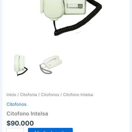
Inicio
/
Citofonia
/
Citofonos
/ Citofono Intelsa
Citofonos
Citofono Intelsa
$
90.000
Citofono