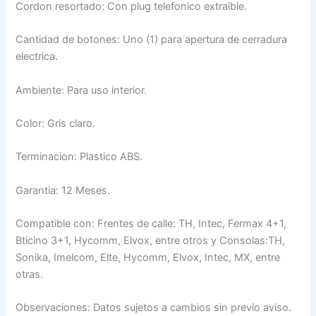
Cordon resortado: Con plug telefonico extraible.
Cantidad de botones: Uno (1) para apertura de cerradura
electrica.
Ambiente: Para uso interior.
Color: Gris claro.
Terminacion: Plastico ABS.
Garantia: 12 Meses.
Compatible con: Frentes de calle: TH, Intec, Fermax 4+1,
Bticino 3+1, Hycomm, Elvox, entre otros y Consolas:TH,
Sonika, Imelcom, Elte, Hycomm, Elvox, Intec, MX, entre
otras.
Observaciones: Datos sujetos a cambios sin previo aviso.