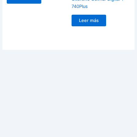
740Plus
Leer más