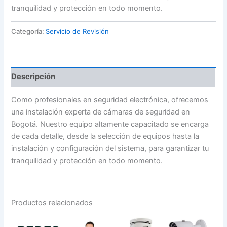
tranquilidad y protección en todo momento.
Categoría:
Servicio de Revisión
Descripción
Como profesionales en seguridad electrónica, ofrecemos
una instalación experta de cámaras de seguridad en
Bogotá. Nuestro equipo altamente capacitado se encarga
de cada detalle, desde la selección de equipos hasta la
instalación y configuración del sistema, para garantizar tu
tranquilidad y protección en todo momento.
Productos relacionados