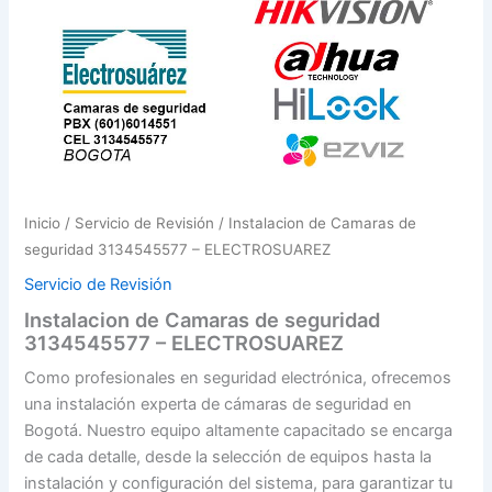
Inicio
/
Servicio de Revisión
/ Instalacion de Camaras de
seguridad 3134545577 – ELECTROSUAREZ
Servicio de Revisión
Instalacion de Camaras de seguridad
3134545577 – ELECTROSUAREZ
Como profesionales en seguridad electrónica, ofrecemos
una instalación experta de cámaras de seguridad en
Bogotá. Nuestro equipo altamente capacitado se encarga
de cada detalle, desde la selección de equipos hasta la
instalación y configuración del sistema, para garantizar tu