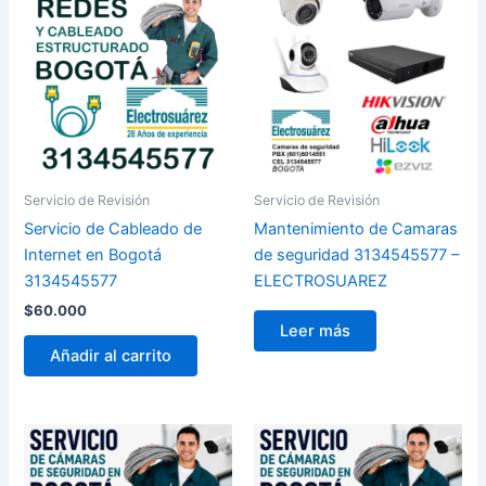
Servicio de Revisión
Servicio de Revisión
Servicio de Cableado de
Mantenimiento de Camaras
Internet en Bogotá
de seguridad 3134545577 –
3134545577
ELECTROSUAREZ
$
60.000
Leer más
Añadir al carrito