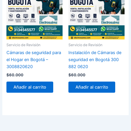
Servicio de Revisión
Servicio de Revisión
Cámaras de seguridad para
Instalación de Cámaras de
el Hogar en Bogotá –
seguridad en Bogotá 300
3008820620
882 0620
$
60.000
$
60.000
Añadir al carrito
Añadir al carrito