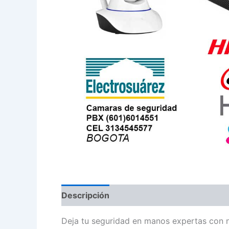
Descripción
Deja tu seguridad en manos expertas con n