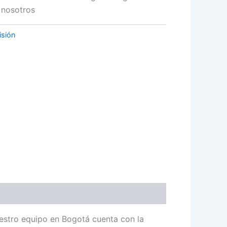
 nosotros
isión
estro equipo en Bogotá cuenta con la