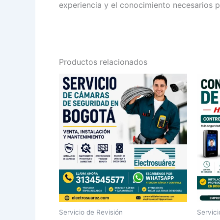
experiencia y el conocimiento necesarios 
Productos relacionados
Servicio de Revisión
Servici