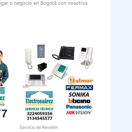
hogar o negocio en Bogotá con nosotros
Servicio de Revisión