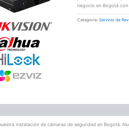
negocio en Bogotá con
Categoría:
Servicio de Rev
uestra instalación de cámaras de seguridad en Bogotá. Nu