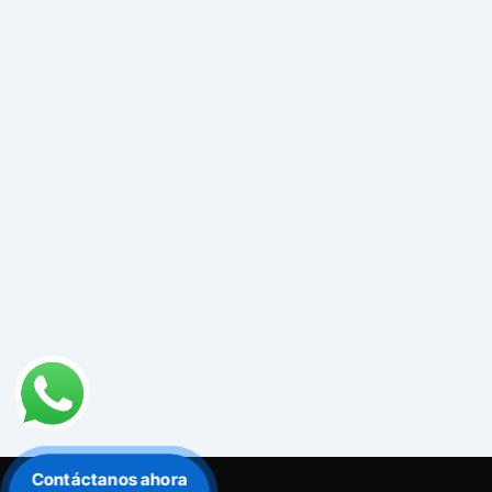
Contáctanos ahora