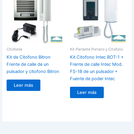
Citofonia
Kit Parlante Portero y Citofono
Kit de Citofono Bitron
Kit Citofono Intec BOT-1 +
Frente de calle de un
Frente de calle Intec Mod.
pulsador y citofono Bitron
FS-1B de un pulsador +
Fuente de poder Intec
Leer más
Leer más