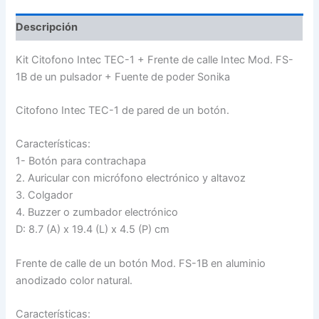
Descripción
Kit Citofono Intec TEC-1 + Frente de calle Intec Mod. FS-
1B de un pulsador + Fuente de poder Sonika
Citofono Intec TEC-1 de pared de un botón.
Características:
1- Botón para contrachapa
2. Auricular con micrófono electrónico y altavoz
3. Colgador
4. Buzzer o zumbador electrónico
D: 8.7 (A) x 19.4 (L) x 4.5 (P) cm
Frente de calle de un botón Mod. FS-1B en aluminio
anodizado color natural.
Características: