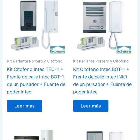
Kit Parlante Portero y Citofono
Kit Parlante Portero y Citofono
Kit Citofono Intec TEC-1 +
Kit Citofono Intec BOT-1 +
Frente de calle Intec BOT-1
Frente de calle Intec INK1
de un pulsador + Fuente de
de un pulsador + Fuente de
poder Intec
poder Intec
Leer más
Leer más