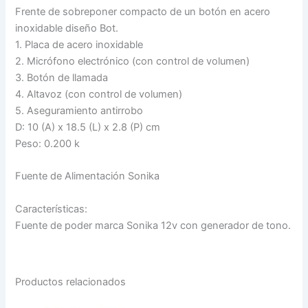
Frente de sobreponer compacto de un botón en acero
inoxidable diseño Bot.
1. Placa de acero inoxidable
2. Micrófono electrónico (con control de volumen)
3. Botón de llamada
4. Altavoz (con control de volumen)
5. Aseguramiento antirrobo
D: 10 (A) x 18.5 (L) x 2.8 (P) cm
Peso: 0.200 k
Fuente de Alimentación Sonika
Características:
Fuente de poder marca Sonika 12v con generador de tono.
Productos relacionados