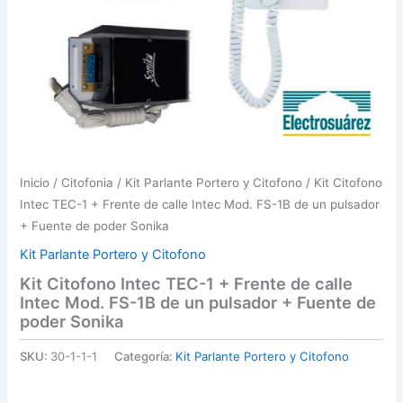
Inicio
/
Citofonia
/
Kit Parlante Portero y Citofono
/ Kit Citofono
Intec TEC-1 + Frente de calle Intec Mod. FS-1B de un pulsador
+ Fuente de poder Sonika
Kit Parlante Portero y Citofono
Kit Citofono Intec TEC-1 + Frente de calle
Intec Mod. FS-1B de un pulsador + Fuente de
poder Sonika
SKU:
30-1-1-1
Categoría:
Kit Parlante Portero y Citofono