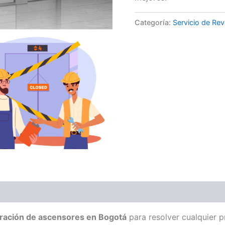
Categoría:
Servicio de Rev
ración de ascensores en Bogotá
para resolver cualquier p