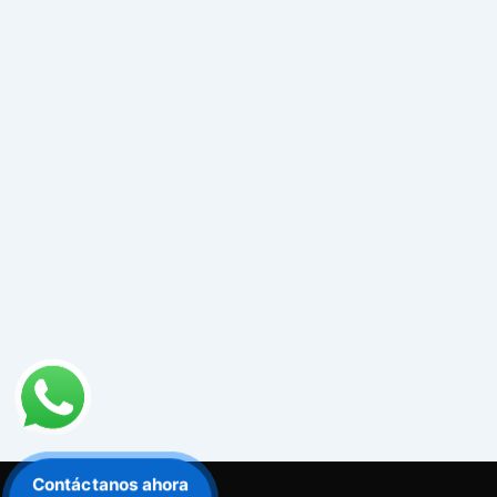
Contáctanos ahora