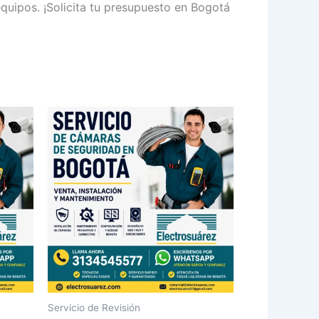
quipos. ¡Solicita tu presupuesto en Bogotá
Servicio de Revisión