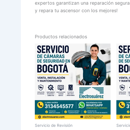
expertos garantizan una reparación segura
y repara tu ascensor con los mejores!
Productos relacionados
Servicio de Revisión
Servici