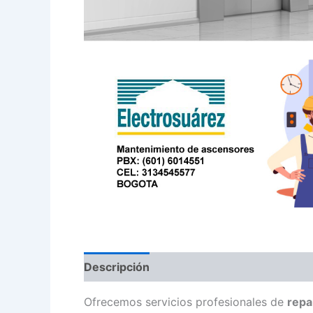
Descripción
Ofrecemos servicios profesionales de
repa