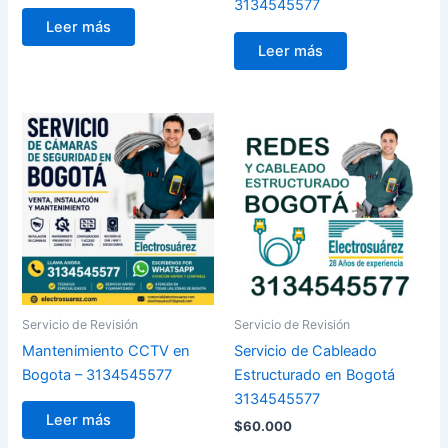
3134545577
Leer más
Leer más
Servicio de Revisión
Servicio de Revisión
Mantenimiento CCTV en
Servicio de Cableado
Bogota – 3134545577
Estructurado en Bogotá
3134545577
Leer más
$
60.000