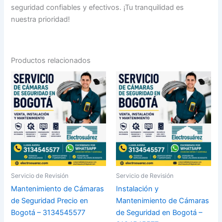
seguridad confiables y efectivos. ¡Tu tranquilidad es
nuestra prioridad!
Productos relacionados
Servicio de Revisión
Servicio de Revisión
Mantenimiento de Cámaras
Instalación y
de Seguridad Precio en
Mantenimiento de Cámaras
Bogotá – 3134545577
de Seguridad en Bogotá –