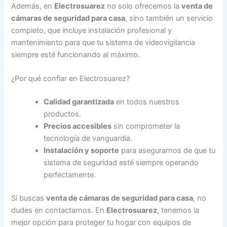
Además, en
Electrosuarez
no solo ofrecemos la
venta de
cámaras de seguridad para casa
, sino también un servicio
completo, que incluye instalación profesional y
mantenimiento para que tu sistema de videovigilancia
siempre esté funcionando al máximo.
¿Por qué confiar en Electrosuarez?
Calidad garantizada
en todos nuestros
productos.
Precios accesibles
sin comprometer la
tecnología de vanguardia.
Instalación y soporte
para asegurarnos de que tu
sistema de seguridad esté siempre operando
perfectamente.
Si buscas
venta de cámaras de seguridad para casa
, no
dudes en contactarnos. En
Electrosuarez
, tenemos la
mejor opción para proteger tu hogar con equipos de