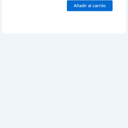
Añadir al carrito