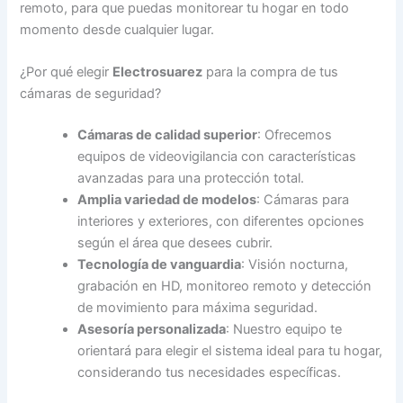
remoto, para que puedas monitorear tu hogar en todo
momento desde cualquier lugar.
¿Por qué elegir
Electrosuarez
para la compra de tus
cámaras de seguridad?
Cámaras de calidad superior
: Ofrecemos
equipos de videovigilancia con características
avanzadas para una protección total.
Amplia variedad de modelos
: Cámaras para
interiores y exteriores, con diferentes opciones
según el área que desees cubrir.
Tecnología de vanguardia
: Visión nocturna,
grabación en HD, monitoreo remoto y detección
de movimiento para máxima seguridad.
Asesoría personalizada
: Nuestro equipo te
orientará para elegir el sistema ideal para tu hogar,
considerando tus necesidades específicas.