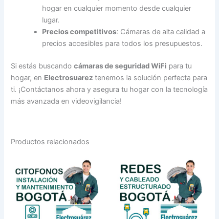
hogar en cualquier momento desde cualquier
lugar.
Precios competitivos
: Cámaras de alta calidad a
precios accesibles para todos los presupuestos.
Si estás buscando
cámaras de seguridad WiFi
para tu
hogar, en
Electrosuarez
tenemos la solución perfecta para
ti. ¡Contáctanos ahora y asegura tu hogar con la tecnología
más avanzada en videovigilancia!
Productos relacionados