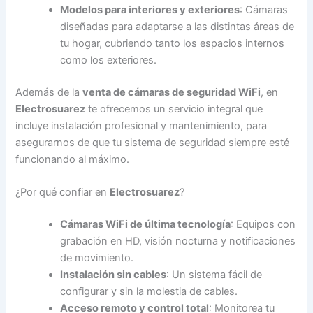
Modelos para interiores y exteriores
: Cámaras
diseñadas para adaptarse a las distintas áreas de
tu hogar, cubriendo tanto los espacios internos
como los exteriores.
Además de la
venta de cámaras de seguridad WiFi
, en
Electrosuarez
te ofrecemos un servicio integral que
incluye instalación profesional y mantenimiento, para
asegurarnos de que tu sistema de seguridad siempre esté
funcionando al máximo.
¿Por qué confiar en
Electrosuarez
?
Cámaras WiFi de última tecnología
: Equipos con
grabación en HD, visión nocturna y notificaciones
de movimiento.
Instalación sin cables
: Un sistema fácil de
configurar y sin la molestia de cables.
Acceso remoto y control total
: Monitorea tu