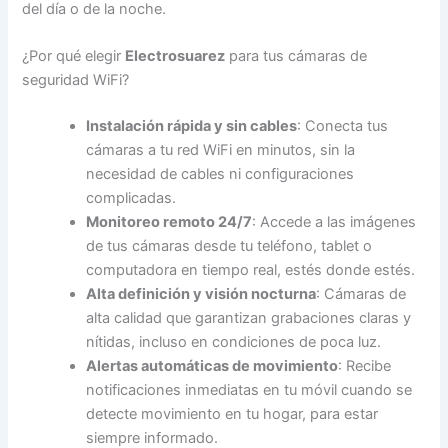
del día o de la noche.
¿Por qué elegir
Electrosuarez
para tus cámaras de
seguridad WiFi?
Instalación rápida y sin cables
: Conecta tus
cámaras a tu red WiFi en minutos, sin la
necesidad de cables ni configuraciones
complicadas.
Monitoreo remoto 24/7
: Accede a las imágenes
de tus cámaras desde tu teléfono, tablet o
computadora en tiempo real, estés donde estés.
Alta definición y visión nocturna
: Cámaras de
alta calidad que garantizan grabaciones claras y
nítidas, incluso en condiciones de poca luz.
Alertas automáticas de movimiento
: Recibe
notificaciones inmediatas en tu móvil cuando se
detecte movimiento en tu hogar, para estar
siempre informado.