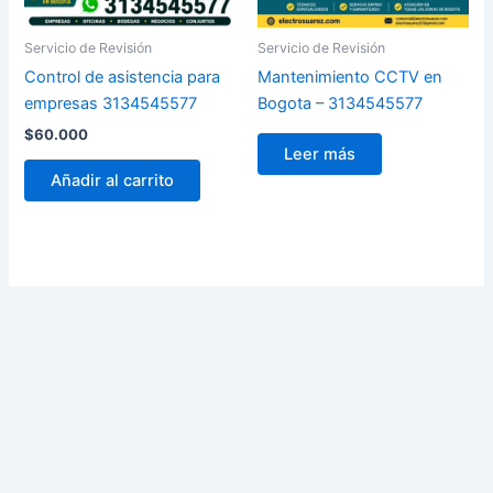
Servicio de Revisión
Servicio de Revisión
Control de asistencia para
Mantenimiento CCTV en
empresas 3134545577
Bogota – 3134545577
$
60.000
Leer más
Añadir al carrito